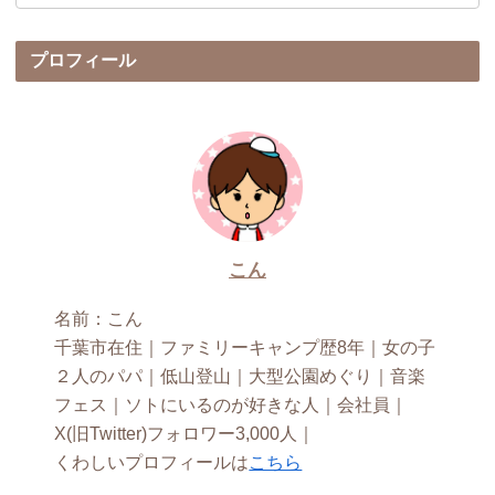
プロフィール
こん
名前：こん
千葉市在住｜ファミリーキャンプ歴8年｜女の子
２人のパパ｜低山登山｜大型公園めぐり｜音楽
フェス｜ソトにいるのが好きな人｜会社員｜
X(旧Twitter)フォロワー3,000人｜
くわしいプロフィールは
こちら