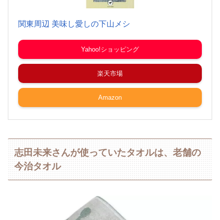
関東周辺 美味し愛しの下山メシ
Yahoo!ショッピング
楽天市場
Amazon
志田未来さんが使っていたタオルは、老舗の
今治タオル