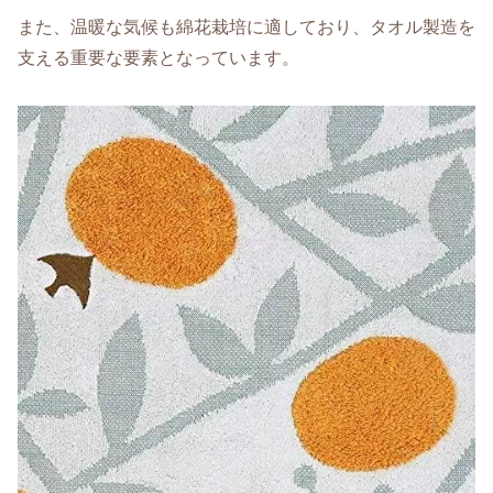
また、温暖な気候も綿花栽培に適しており、タオル製造を
支える重要な要素となっています。