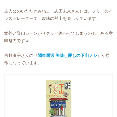
主人公のいただきみねこ（志田未来さん）は、フリーのイ
ラストレーターで、趣味の登山を楽しんでいます。
意外と登山シーンがサクッと終わってしまうのも、ある意
味魅力ですｗ
西野淑子さんの『
関東周辺 美味し愛しの下山メシ
』が原
作になっています。