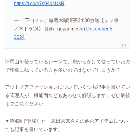
https://t.co/e7s04acUsR
— 「下山メシ」毎週木曜深夜24:30放送【テレ東
／木ドラ24】 (@tx_gezanmeshi)
December 5,
2024
陣馬山を登っているシーンで、肩からかけて使っていたの
で印象に残っている方も多いのではないでしょうか？
アウトドアファッションについていくつも記事を書いてい
る管理人が、機能面などもあわせて解説します。ぜひ最後
までご覧ください。
▼第4話で登場した、志田未来さんの他のアイテムについ
ても記事を書いています。