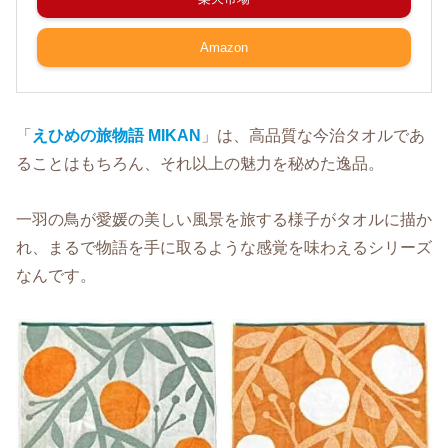
Amazon
「
えひめの旅物語 MIKAN
」は、高品質な今治タオルであ
ることはもちろん、それ以上の魅力を秘めた逸品。
一羽の鳥が愛媛の美しい風景を旅する様子がタオルに描か
れ、まるで物語を手に取るような感覚を味わえるシリーズ
なんです。