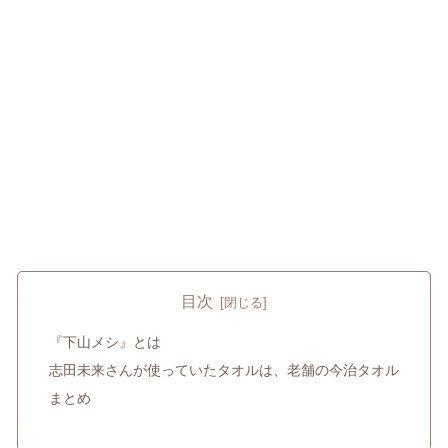
目次
『下山メシ』とは
志田未来さんが使っていたタオルは、老舗の今治タオル
まとめ