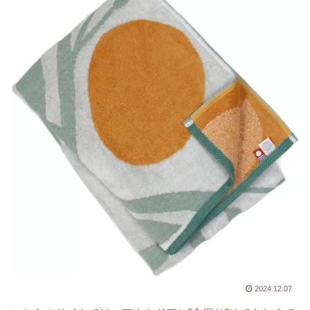
2024.12.07