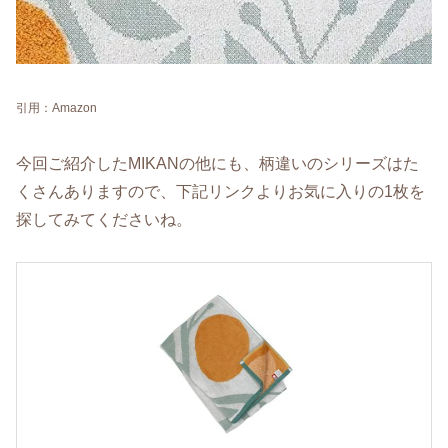
引用：Amazon
今回ご紹介したMIKANの他にも、柄違いのシリーズはた
くさんありますので、下記リンクよりお気に入りの1枚を
探してみてくださいね。