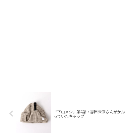
『下山メシ』第4話：志田未来さんがかぶ
っていたキャップ