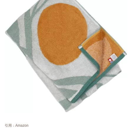
引用：Amazon