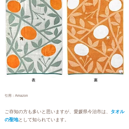
引用：Amazon
ご存知の方も多いと思いますが、愛媛県今治市は、
タオル
の聖地
として知られています。