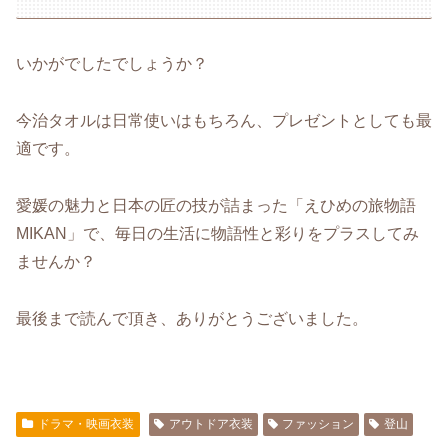
いかがでしたでしょうか？
今治タオルは日常使いはもちろん、プレゼントとしても最
適です。
愛媛の魅力と日本の匠の技が詰まった「えひめの旅物語
MIKAN」で、毎日の生活に物語性と彩りをプラスしてみ
ませんか？
最後まで読んで頂き、ありがとうございました。
ドラマ・映画衣装
アウトドア衣装
ファッション
登山