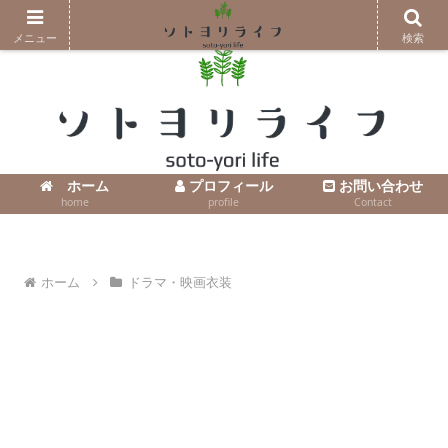
コンテンツへスキップ
メニュー
検索
ホーム
プロフィール
お問い合わせ
home
profile
Contact
ホーム
ドラマ・映画衣装