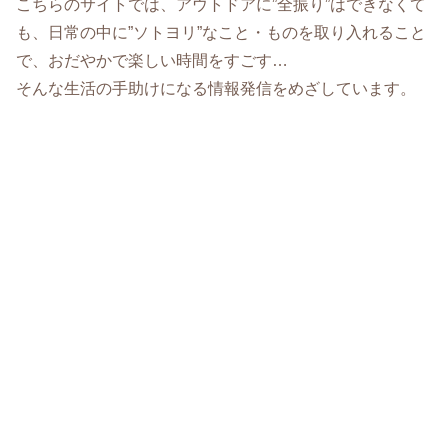
こちらのサイトでは、アウトドアに”全振り”はできなくて
も、日常の中に”ソトヨリ”なこと・ものを取り入れること
で、おだやかで楽しい時間をすごす…
そんな生活の手助けになる情報発信をめざしています。