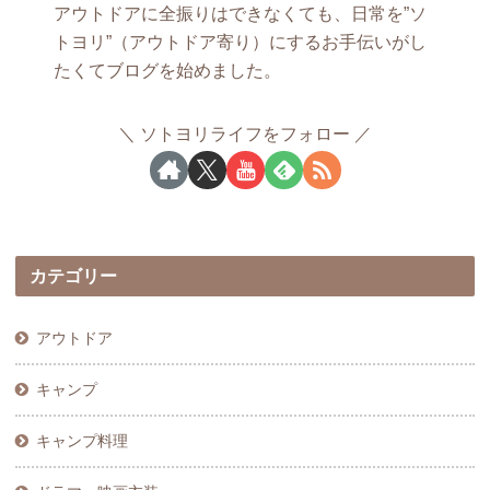
アウトドアに全振りはできなくても、日常を”ソ
トヨリ”（アウトドア寄り）にするお手伝いがし
たくてブログを始めました。
ソトヨリライフをフォロー
カテゴリー
アウトドア
キャンプ
キャンプ料理