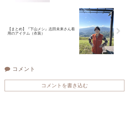
【まとめ】『下山メシ』志田未来さん着
用のアイテム（衣装）
コメント
コメントを書き込む