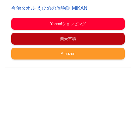
今治タオル えひめの旅物語 MIKAN
Yahoo!ショッピング
楽天市場
Amazon