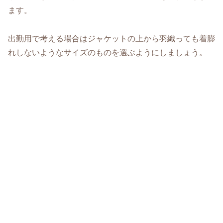
ます。
出勤用で考える場合はジャケットの上から羽織っても着膨
れしないようなサイズのものを選ぶようにしましょう。