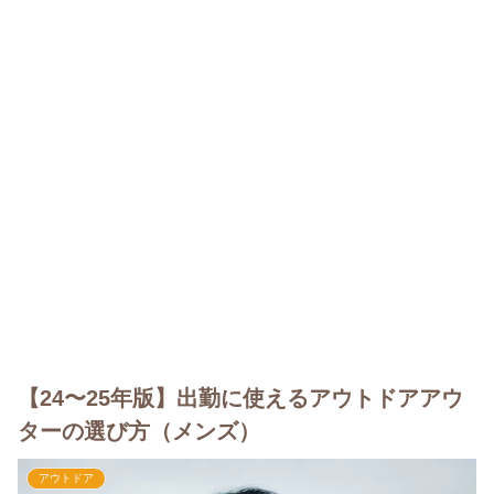
【24〜25年版】出勤に使えるアウトドアアウ
ターの選び方（メンズ）
アウトドア