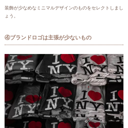
装飾が少なめなミニマルデザインのものをセレクトしまし
ょう。
④ブランドロゴは主張が少ないもの