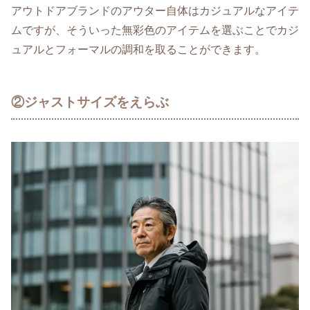
アウトドアブランドのアウター自体はカジュアルなアイテ
ムですが、そういった無彩色のアイテムを選ぶことでカジ
ュアルとフォーマルの調和を取ることができます。
②ジャストサイズをえらぶ