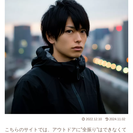
2022.12.10
2024.11.02
こちらのサイトでは、アウトドアに”全振り”はできなくて