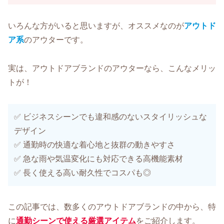
いろんな方がいると思いますが、オススメなのが
アウトド
ア系
のアウターです。
実は、アウトドアブランドのアウターなら、こんなメリッ
トが！
✅ ビジネスシーンでも違和感のないスタイリッシュな
デザイン
✅ 通勤時の快適な着心地と抜群の動きやすさ
✅ 急な雨や気温変化にも対応できる高機能素材
✅ 長く使える高い耐久性でコスパも◎
この記事では、数多くのアウトドアブランドの中から、特
に
通勤シーンで使える厳選アイテム
をご紹介します。