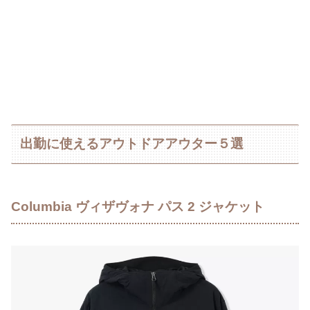
出勤に使えるアウトドアアウター５選
Columbia ヴィザヴォナ パス 2 ジャケット