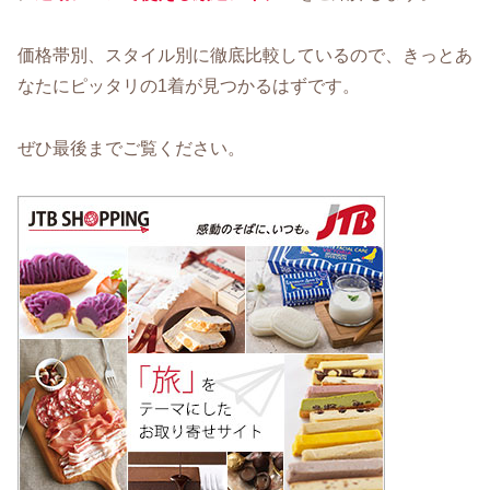
価格帯別、スタイル別に徹底比較しているので、きっとあ
なたにピッタリの1着が見つかるはずです。
ぜひ最後までご覧ください。