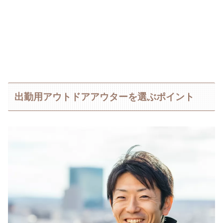
出勤用アウトドアアウターを選ぶポイント