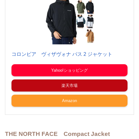
コロンビア ヴィザヴォナ パス 2 ジャケット
Yahoo!ショッピング
楽天市場
Amazon
THE NORTH FACE Compact Jacket