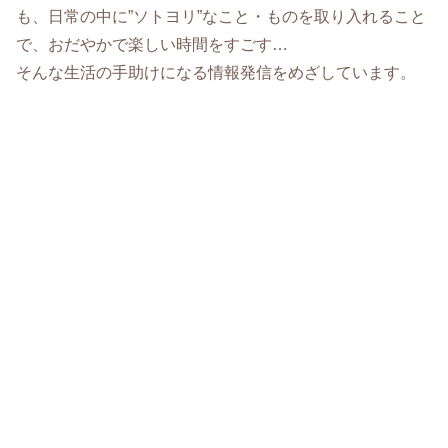
も、日常の中に”ソトヨリ”なこと・ものを取り入れること
で、おだやかで楽しい時間をすごす…
そんな生活の手助けになる情報発信をめざしています。