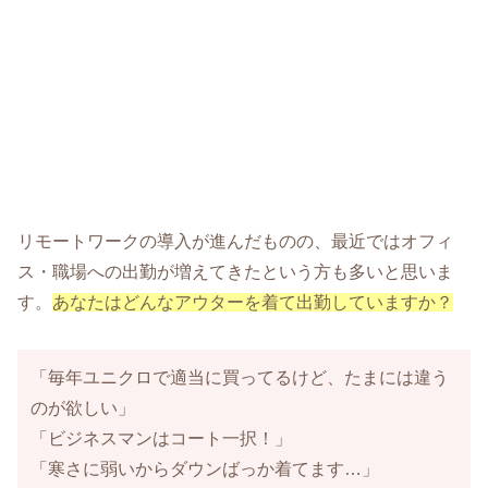
リモートワークの導入が進んだものの、最近ではオフィ
ス・職場への出勤が増えてきたという方も多いと思いま
す。
あなたはどんなアウターを着て出勤していますか？
「毎年ユニクロで適当に買ってるけど、たまには違う
のが欲しい」
「ビジネスマンはコート一択！」
「寒さに弱いからダウンばっか着てます…」