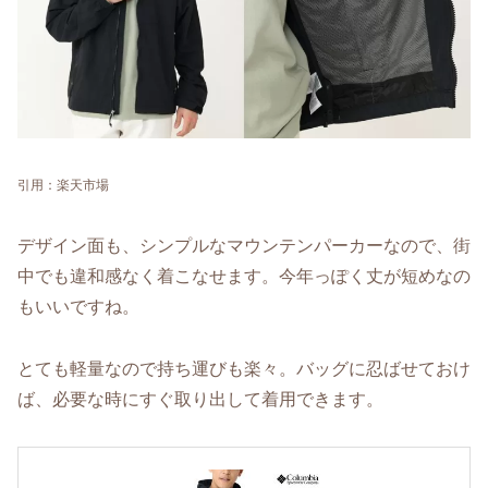
引用：楽天市場
デザイン面も、シンプルなマウンテンパーカーなので、街
中でも違和感なく着こなせます。今年っぽく丈が短めなの
もいいですね。
とても軽量なので持ち運びも楽々。バッグに忍ばせておけ
ば、必要な時にすぐ取り出して着用できます。