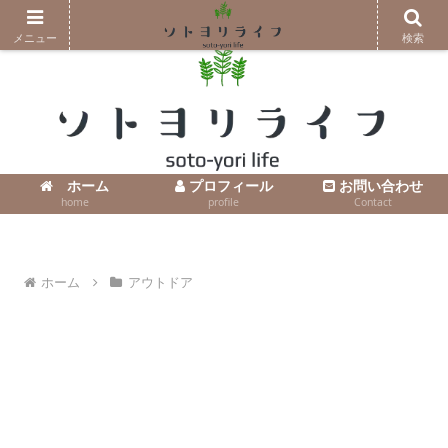
コンテンツへスキップ
メニュー
検索
ホーム
プロフィール
お問い合わせ
home
profile
Contact
ホーム
アウトドア