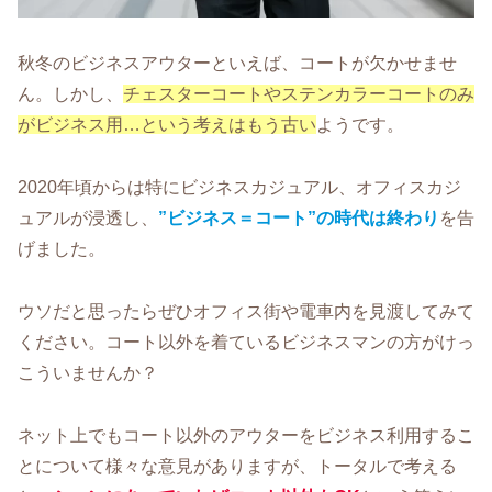
秋冬のビジネスアウターといえば、コートが欠かせませ
ん。しかし、
チェスターコートやステンカラーコートのみ
がビジネス用…という考えはもう古い
ようです。
2020年頃からは特にビジネスカジュアル、オフィスカジ
ュアルが浸透し、
”ビジネス＝コート”の時代は終わり
を告
げました。
ウソだと思ったらぜひオフィス街や電車内を見渡してみて
ください。コート以外を着ているビジネスマンの方がけっ
こういませんか？
ネット上でもコート以外のアウターをビジネス利用するこ
とについて様々な意見がありますが、トータルで考える