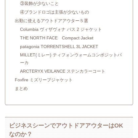
③装飾が少ないこと
④ブランドロゴは主張が少ないもの
出勤に使えるアウトドアアウター５選
Columbia ヴィザヴォナ パス 2 ジャケット
THE NORTH FACE Compact Jacket
patagonia TORRENTSHELL 3L JACKET
MILLET(ミレー) ティフォンウォームコンポジットパ
ーカ
ARCTERYX VEILANCE ステンカラーコート
Foxfire ミズリープジャケット
まとめ
ビジネスシーンでアウトドアアウターはOK
なのか？