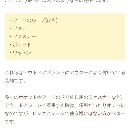
ここで言う装飾とは以下のようなものを指します。
・フードのループ(ひも)
・ファー
・ファスナー
・ポケット
・ワッペン
これらはアウトドアブランドのアウターによく付いている
装飾です。
多くのポケットやフードの取り外し用のファスナーなど、
アウトドアシーンで着用する時は、便利だったりオシャレ
なのですが、ビジネスシーンで使う際にはない方がベター
です。