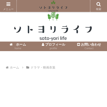
コンテンツへスキップ
メニュー
検索
ホーム
プロフィール
お問い合わせ
home
profile
Contact
ホーム
ドラマ・映画衣装