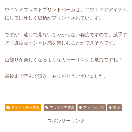
ウインドブラストプリントパーカは、アウトドアアイテム
にしては珍しく総柄がプリントされています。
ですが、遠目で見ないとわからない程度ですので、派手す
ぎず適度なオシャレ感を楽しむことができそうです。
山登りが楽しくなるようなカラーリングも魅力ですね！
最後まで読んで頂き、ありがとうございました。
ドラマ・映画衣装
アウトドア衣装
ファッション
登山
スポンサーリンク