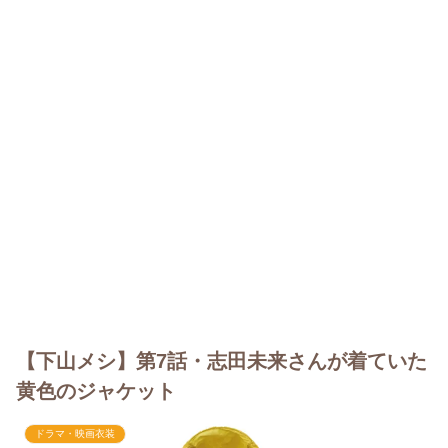
【下山メシ】第7話・志田未来さんが着ていた
黄色のジャケット
ドラマ・映画衣装