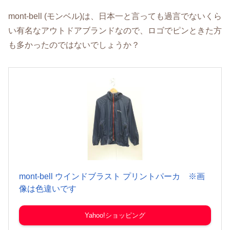
mont-bell (モンベル)は、日本一と言っても過言でないくら
い有名なアウトドアブランドなので、ロゴでピンときた方
も多かったのではないでしょうか？
mont-bell ウインドブラスト プリントパーカ ※画
像は色違いです
Yahoo!ショッピング