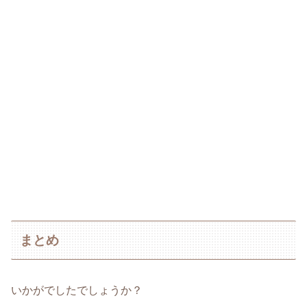
まとめ
いかがでしたでしょうか？