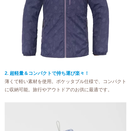
2. 超軽量＆コンパクトで持ち運び楽々！
薄くて軽い素材を使用。ポケッタブル仕様で、コンパクト
に収納可能。旅行やアウトドアのお供に最適です。