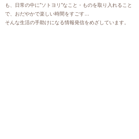
も、日常の中に”ソトヨリ”なこと・ものを取り入れること
で、おだやかで楽しい時間をすごす…
そんな生活の手助けになる情報発信をめざしています。