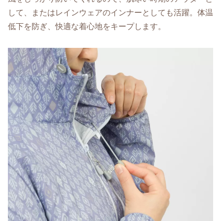
して、またはレインウェアのインナーとしても活躍。体温
低下を防ぎ、快適な着心地をキープします。