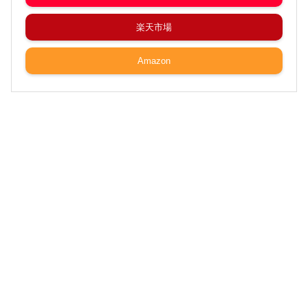
楽天市場
Amazon