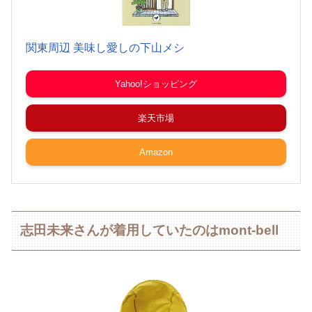
関東周辺 美味し愛しの下山メシ
Yahoo!ショッピング
楽天市場
Amazon
志田未来さんが着用していたのはmont-bell