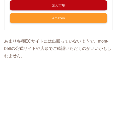
楽天市場
Amazon
あまり各種ECサイトには出回っていないようで、mont-
bellの公式サイトや店頭でご確認いただくのがいいかもし
れません。