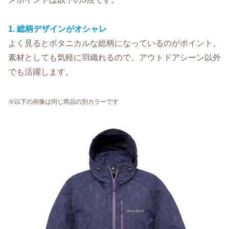
1. 総柄デザインがオシャレ
よく見るとボタニカルな総柄になっているのがポイント。
素材としても気軽に羽織れるので、アウトドアシーン以外
でも活躍します。
※
以下の
画像は同じ商品の別カラーです