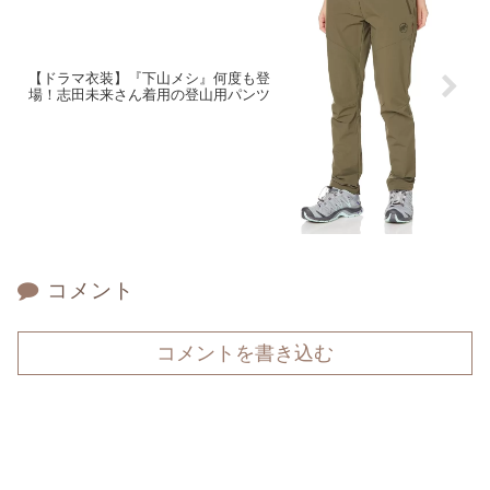
【ドラマ衣装】『下山メシ』何度も登
場！志田未来さん着用の登山用パンツ
コメント
コメントを書き込む