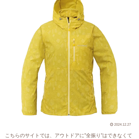
2024.12.27
こちらのサイトでは、アウトドアに”全振り”はできなくて