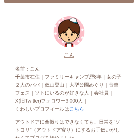
こん
名前：こん
千葉市在住｜ファミリーキャンプ歴8年｜女の子
２人のパパ｜低山登山｜大型公園めぐり｜音楽
フェス｜ソトにいるのが好きな人｜会社員｜
X(旧Twitter)フォロワー3,000人｜
くわしいプロフィールは
こちら
アウトドアに全振りはできなくても、日常を”ソ
トヨリ”（アウトドア寄り）にするお手伝いがし
たくてブログを始めました。