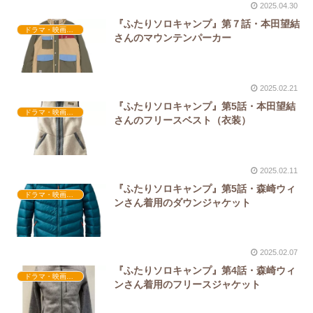
2025.04.30
『ふたりソロキャンプ』第７話・本田望結
ドラマ・映画衣装
さんのマウンテンパーカー
2025.02.21
『ふたりソロキャンプ』第5話・本田望結
ドラマ・映画衣装
さんのフリースベスト（衣装）
2025.02.11
『ふたりソロキャンプ』第5話・森崎ウィ
ドラマ・映画衣装
ンさん着用のダウンジャケット
2025.02.07
『ふたりソロキャンプ』第4話・森崎ウィ
ドラマ・映画衣装
ンさん着用のフリースジャケット