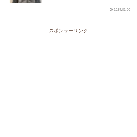
2025.01.30
スポンサーリンク