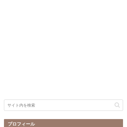
プロフィール