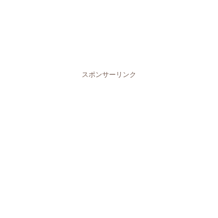
スポンサーリンク