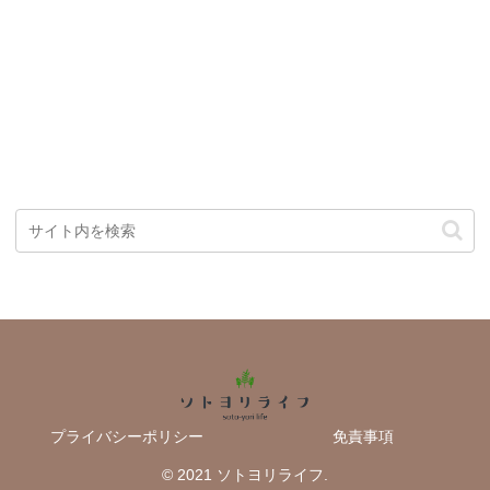
プライバシーポリシー
免責事項
© 2021 ソトヨリライフ.