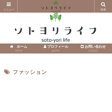
コンテンツへスキップ
メニュー
検索
ホーム
プロフィール
お問い合わせ
home
profile
Contact
ファッション