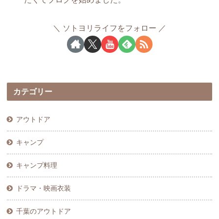
ソトヨリライフをフォロー
カテゴリー
アウトドア
キャンプ
キャンプ料理
ドラマ・映画衣装
千葉のアウトドア