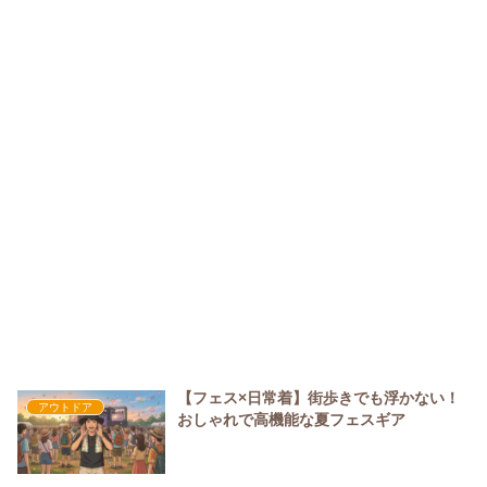
【フェス×日常着】街歩きでも浮かない！
アウトドア
おしゃれで高機能な夏フェスギア