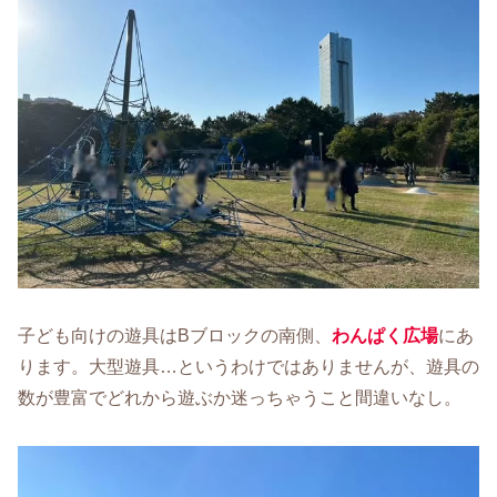
子ども向けの遊具はBブロックの南側、
わんぱく広場
にあ
ります。大型遊具…というわけではありませんが、遊具の
数が豊富でどれから遊ぶか迷っちゃうこと間違いなし。