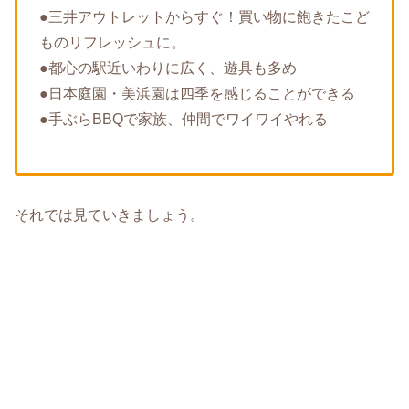
●三井アウトレットからすぐ！買い物に飽きたこど
ものリフレッシュに。
●都心の駅近いわりに広く、遊具も多め
●日本庭園・美浜園は四季を感じることができる
●手ぶらBBQで家族、仲間でワイワイやれる
それでは見ていきましょう。