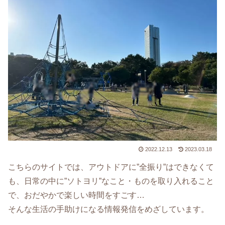
2022.12.13
2023.03.18
こちらのサイトでは、アウトドアに”全振り”はできなくて
も、日常の中に”ソトヨリ”なこと・ものを取り入れること
で、おだやかで楽しい時間をすごす…
そんな生活の手助けになる情報発信をめざしています。