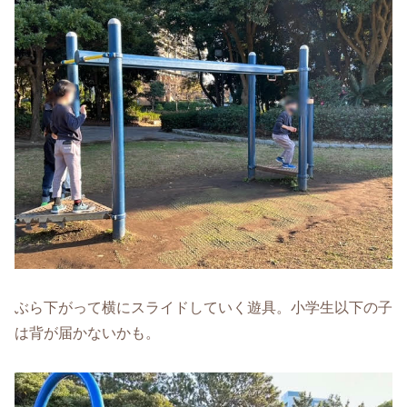
ぶら下がって横にスライドしていく遊具。小学生以下の子
は背が届かないかも。