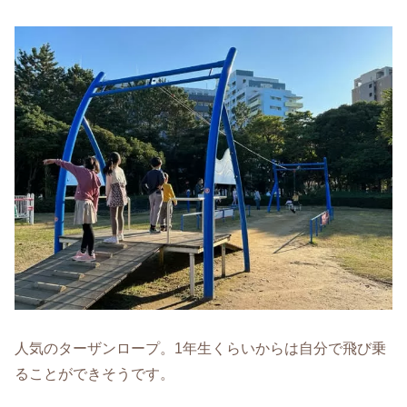
人気のターザンロープ。1年生くらいからは自分で飛び乗
ることができそうです。