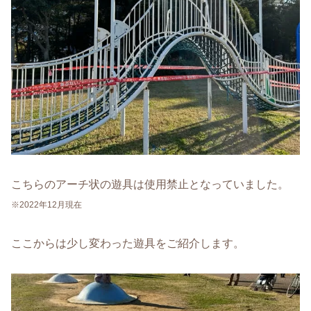
こちらのアーチ状の遊具は使用禁止となっていました。
※2022年12月現在
ここからは少し変わった遊具をご紹介します。