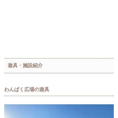
遊具・施設紹介
わんぱく広場の遊具