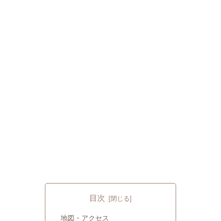
目次
地図・アクセス