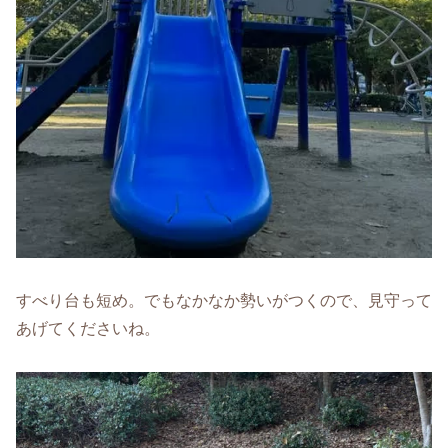
すべり台も短め。でもなかなか勢いがつくので、見守って
あげてくださいね。