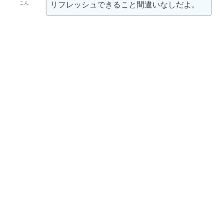
こん
リフレッシュできること間違いなしだよ。