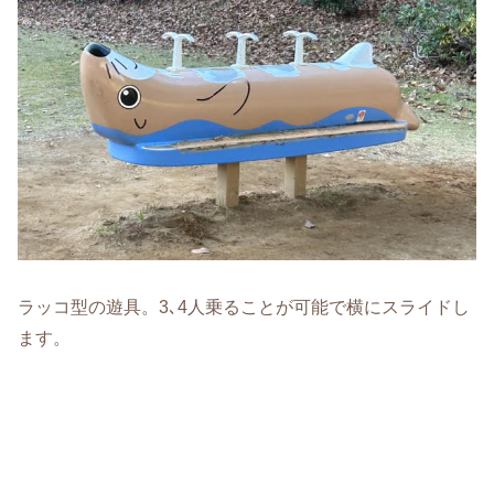
ラッコ型の遊具。3､4人乗ることが可能で横にスライドし
ます。