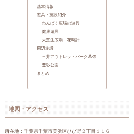
基本情報
遊具・施設紹介
わんぱく広場の遊具
健康遊具
大芝生広場 花時計
周辺施設
三井アウトレットパーク幕張
豊砂公園
まとめ
地図・アクセス
所在地：千葉県千葉市美浜区ひび野２丁目１１６