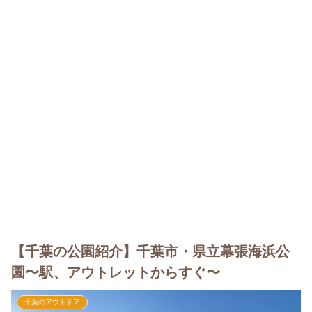
【千葉の公園紹介】千葉市・県立幕張海浜公
園〜駅、アウトレットからすぐ〜
千葉のアウトドア