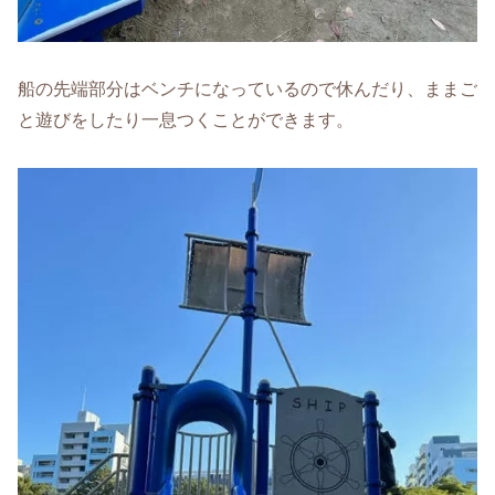
船の先端部分はベンチになっているので休んだり、ままご
と遊びをしたり一息つくことができます。