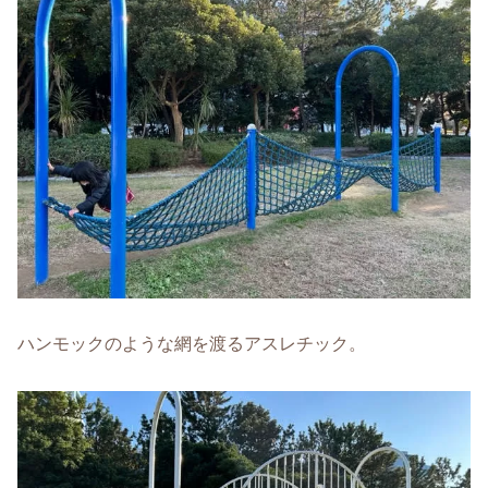
ハンモックのような網を渡るアスレチック。