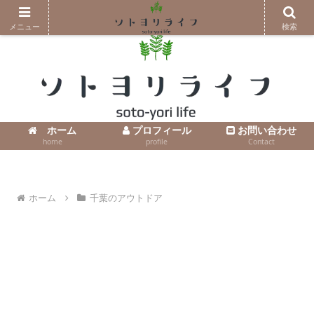
コンテンツへスキップ
メニュー
検索
ホーム
プロフィール
お問い合わせ
home
profile
Contact
ホーム
千葉のアウトドア