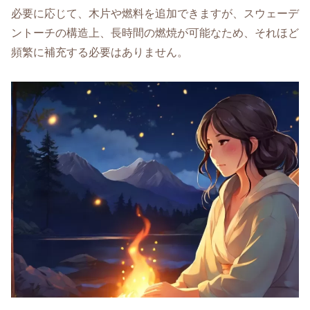
必要に応じて、木片や燃料を追加できますが、スウェーデ
ントーチの構造上、長時間の燃焼が可能なため、それほど
頻繁に補充する必要はありません。