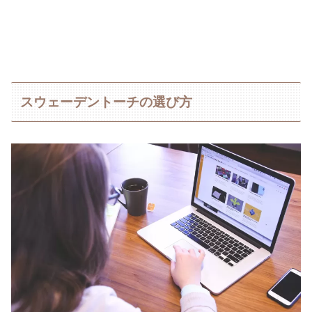
スウェーデントーチの選び方