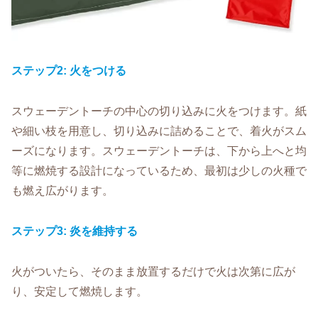
ステップ2: 火をつける
スウェーデントーチの中心の切り込みに火をつけます。紙
や細い枝を用意し、切り込みに詰めることで、着火がスム
ーズになります。スウェーデントーチは、下から上へと均
等に燃焼する設計になっているため、最初は少しの火種で
も燃え広がります。
ステップ3:
炎を維持する
火がついたら、そのまま放置するだけで火は次第に広が
り、安定して燃焼します。