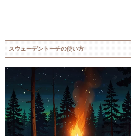
スウェーデントーチの使い方