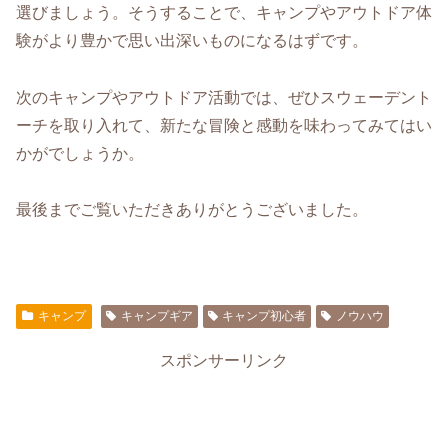
選びましょう。そうすることで、キャンプやアウトドア体
験がより豊かで思い出深いものになるはずです。
次のキャンプやアウトドア活動では、ぜひスウェーデント
ーチを取り入れて、新たな冒険と感動を味わってみてはい
かがでしょうか。
最後までご覧いただきありがとうございました。
キャンプ
キャンプギア
キャンプ初心者
ノウハウ
スポンサーリンク