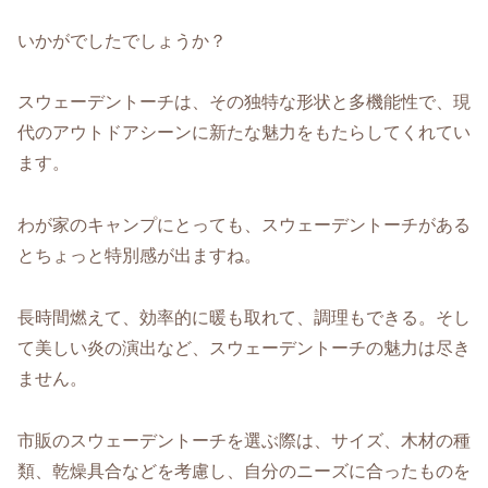
いかがでしたでしょうか？
スウェーデントーチは、その独特な形状と多機能性で、現
代のアウトドアシーンに新たな魅力をもたらしてくれてい
ます。
わが家のキャンプにとっても、スウェーデントーチがある
とちょっと特別感が出ますね。
長時間燃えて、効率的に暖も取れて、調理もできる。そし
て美しい炎の演出など、スウェーデントーチの魅力は尽き
ません。
市販のスウェーデントーチを選ぶ際は、サイズ、木材の種
類、乾燥具合などを考慮し、自分のニーズに合ったものを