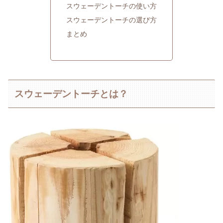
スウェーデントーチの使い方
スウェーデントーチの選び方
まとめ
スウェーデントーチとは？