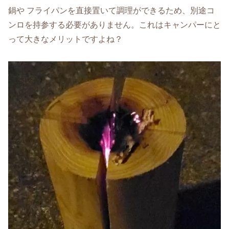
鍋や フライパンを直接置いて調理ができるため、別途コ
ンロを持参する必要がありません。これはキャンパーにと
って大きなメリットですよね？