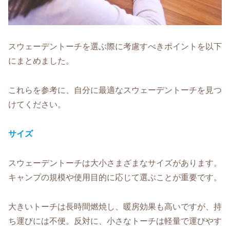
スウェーデントーチを選ぶ際に考慮すべきポイントを以下
にまとめました。
これらを参考に、自分に最適なスウェーデントーチを見つ
けてください。
サイズ
スウェーデントーチは大小さまざまなサイズがあります。
キャンプの規模や使用目的に応じて選ぶことが重要です。
大きいトーチは長時間燃焼し、暖房効果も高いですが、持
ち運びには不便。反対に、小さなトーチは軽量で運びやす