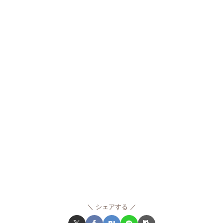
シェアする