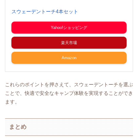
スウェーデントーチ4本セット
Yahoo!ショッピング
楽天市場
Amazon
これらのポイントを押さえて、スウェーデントーチを選ぶ
ことで、快適で安全なキャンプ体験を実現することができ
ます。
まとめ