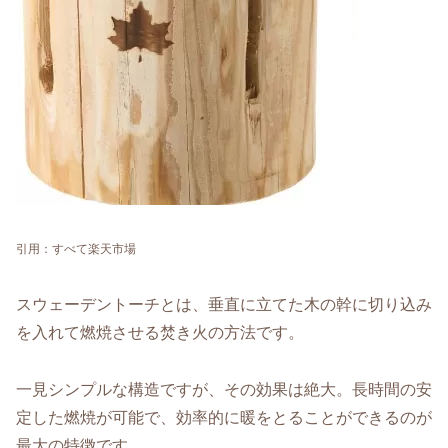
引用：
すべて
楽天市場
スウェーデントーチとは、垂直に立てた木の幹に切り込み
を入れて燃焼させる焚き火の方法です。
一見シンプルな構造ですが、その効果は絶大。長時間の安
定した燃焼が可能で、効率的に暖をとることができるのが
最大の特徴です。