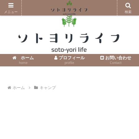
コンテンツへスキップ
メニュー
検索
ホーム
プロフィール
お問い合わせ
home
profile
Contact
ホーム
キャンプ