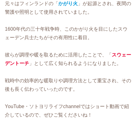
元々はフィンランドの「
かがり火
」が起源とされ、夜間の
警護や照明として使用されていました。
1600年代の三十年戦争時、このかがり火を目にしたスウ
ェーデン兵士たちがその有用性に着目。
彼らが調理や暖を取るために活用したことで、「
スウェー
デントーチ
」として広く知られるようになりました。
戦時中の効率的な暖取りや調理方法として重宝され、その
後も長く伝わっていったのです。
YouTube・ソトヨリライフchannelではショート動画で紹
介しているので、ぜひご覧くださいね！