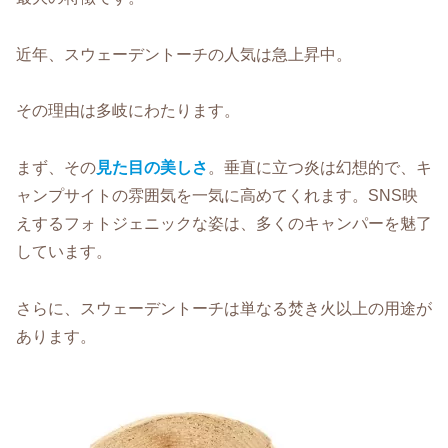
近年、スウェーデントーチの人気は急上昇中。
その理由は多岐にわたります。
まず、その
見た目の美しさ
。垂直に立つ炎は幻想的で、キ
ャンプサイトの雰囲気を一気に高めてくれます。SNS映
えするフォトジェニックな姿は、多くのキャンパーを魅了
しています。
さらに、スウェーデントーチは単なる焚き火以上の用途が
あります。