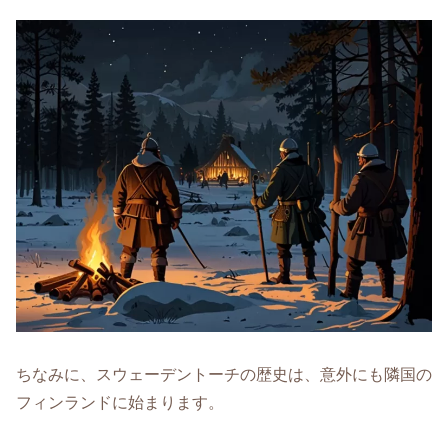
ちなみに、スウェーデントーチの歴史は、意外にも隣国の
フィンランドに始まります。