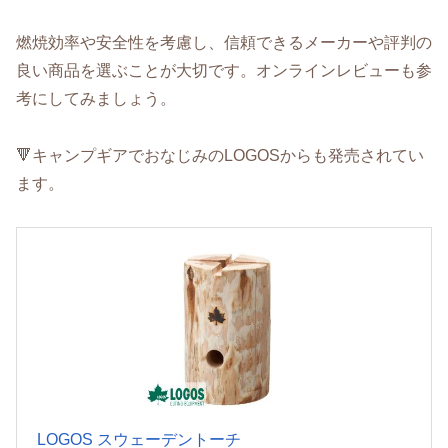
燃焼効率や安全性を考慮し、信頼できるメーカーや評判の
良い商品を選ぶことが大切です。オンラインレビューも参
考にしてみましょう。
🔻キャンプギアでおなじみのLOGOSからも発売されてい
ます。
LOGOS スウェーデントーチ