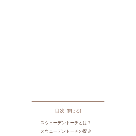
目次
スウェーデントーチとは？
スウェーデントーチの歴史