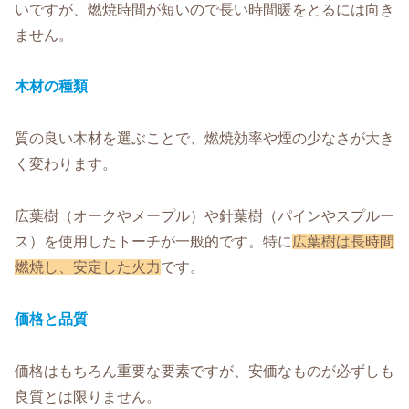
いですが、燃焼時間が短いので長い時間暖をとるには向き
ません。
木材の種類
質の良い木材を選ぶことで、燃焼効率や煙の少なさが大き
く変わります。
広葉樹（オークやメープル）や針葉樹（パインやスプルー
ス）を使用したトーチが一般的です。特に
広葉樹は長時間
燃焼し、安定した火力
です。
価格と品質
価格はもちろん重要な要素ですが、安価なものが必ずしも
良質とは限りません。