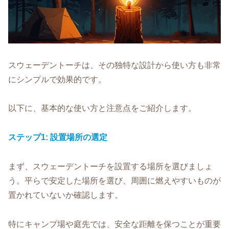
スウェーデントーチは、その独特な設計から使い方も非常
にシンプルで効果的です。
以下に、基本的な使い方と注意点をご紹介します。
ステップ1: 設置場所の選定
まず、スウェーデントーチを設置する場所を選びましょ
う。平らで安定した場所を選び、周囲に燃えやすいものが
置かれていないか確認します。
特にキャンプ場や庭先では、安全な距離を保つことが重要