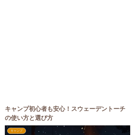
キャンプ初心者も安心！スウェーデントーチ
の使い方と選び方
キャンプ