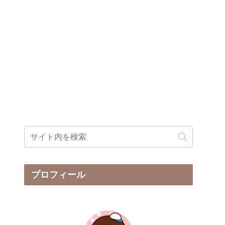
プロフィール