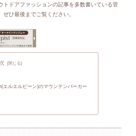
ウトドアファッションの記事を多数書いている管
。ぜひ最後までご覧ください。
次
an(エルエルビーン)のマウンテンパーカー