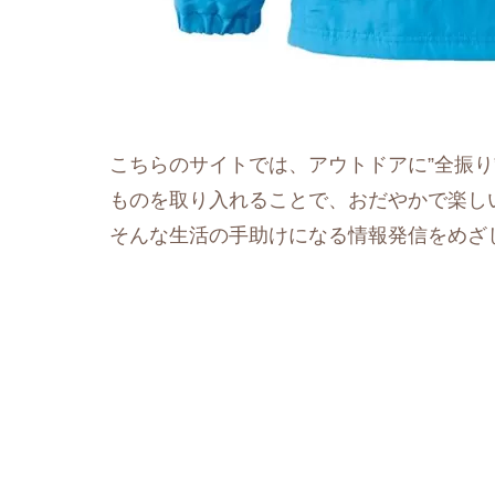
こちらのサイトでは、アウトドアに”全振り
ものを取り入れることで、おだやかで楽し
そんな生活の手助けになる情報発信をめざ