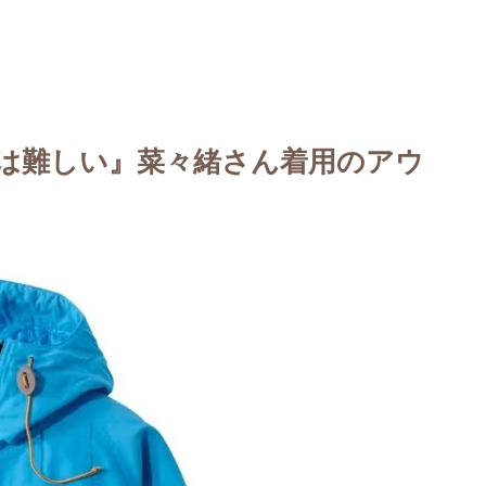
は難しい』菜々緒さん着用のアウ