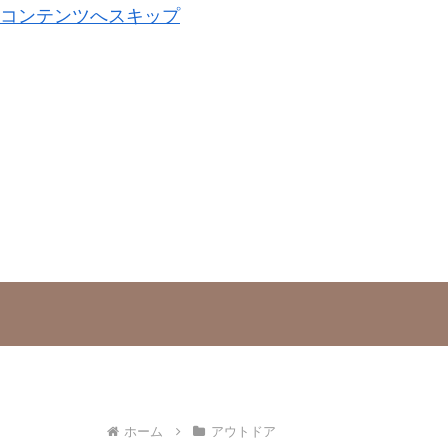
コンテンツへスキップ
ホーム
アウトドア