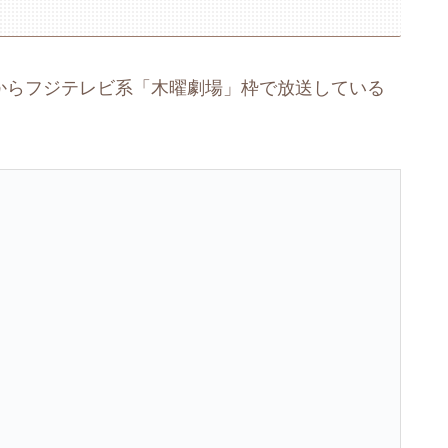
日からフジテレビ系「木曜劇場」枠で放送している