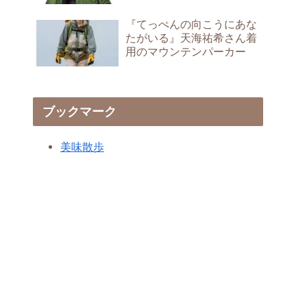
『てっぺんの向こうにあな
たがいる』天海祐希さん着
用のマウンテンパーカー
ブックマーク
美味散歩