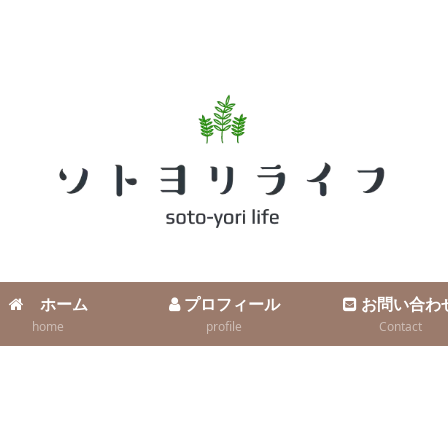
ホーム
プロフィール
お問い合わ
home
profile
Contact