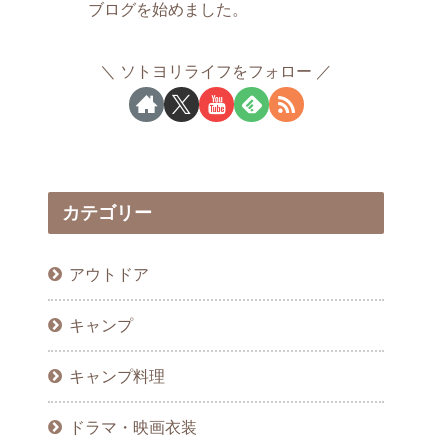
ブログを始めました。
ソトヨリライフをフォロー
カテゴリー
アウトドア
キャンプ
キャンプ料理
ドラマ・映画衣装