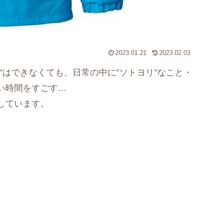
2023.01.21
2023.02.03
”はできなくても、日常の中に”ソトヨリ”なこと・
い時間をすごす…
しています。