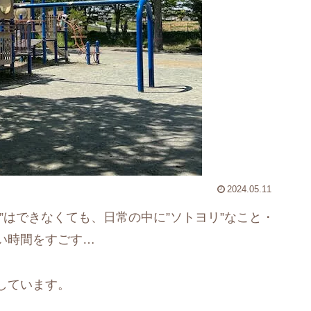
2024.05.11
”はできなくても、日常の中に”ソトヨリ”なこと・
い時間をすごす…
しています。