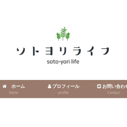
ホーム
プロフィール
お問い合わ
home
profile
Contact