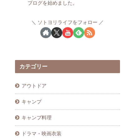
ブログを始めました。
ソトヨリライフをフォロー
カテゴリー
アウトドア
キャンプ
キャンプ料理
ドラマ・映画衣装