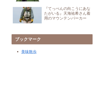
『てっぺんの向こうにあな
たがいる』天海祐希さん着
用のマウンテンパーカー
ブックマーク
美味散歩