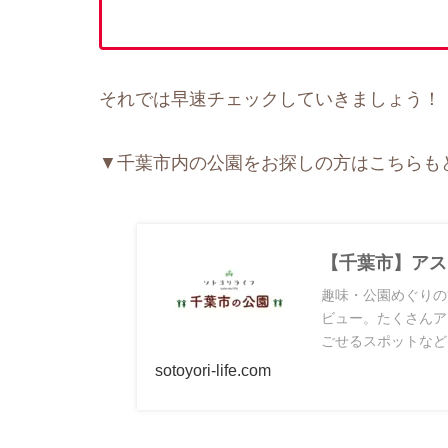
それでは早速チェックしていきましょう！
▼千葉市内の公園をお探しの方はこちらも
【千葉市】アス
趣味・公園めぐりの
ビュー。たくさんア
ごせるスポットなど
を交えてご紹介しま
sotoyori-life.com