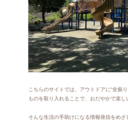
こちらのサイトでは、アウトドアに”全振り
ものを取り入れることで、おだやかで楽し
そんな生活の手助けになる情報発信をめざ