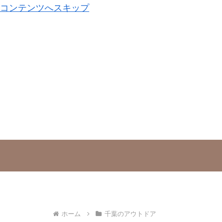
コンテンツへスキップ
ホーム
千葉のアウトドア