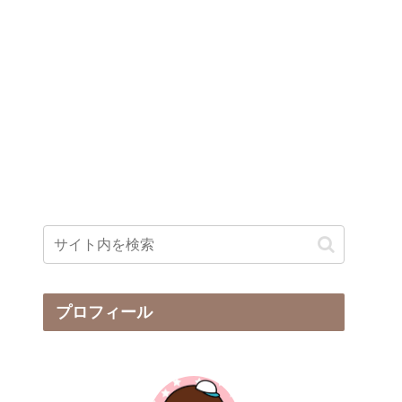
プロフィール