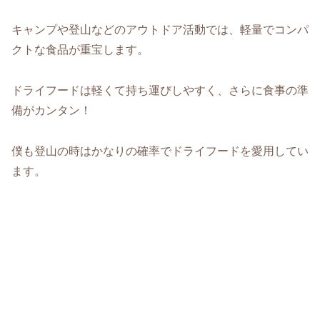
キャンプや登山などのアウトドア活動では、軽量でコンパ
クトな食品が重宝します。
ドライフードは軽くて持ち運びしやすく、さらに食事の準
備がカンタン！
僕も登山の時はかなりの確率でドライフードを愛用してい
ます。