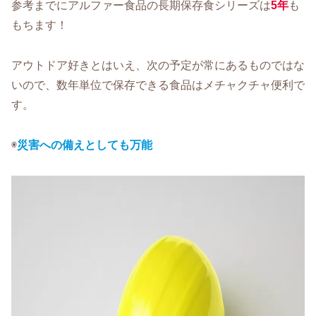
参考までにアルファー食品の長期保存食シリーズは
5年
も
もちます！
アウトドア好きとはいえ、次の予定が常にあるものではな
いので、数年単位で保存できる食品はメチャクチャ便利で
す。
︎◉
災害への備えとして
も万能