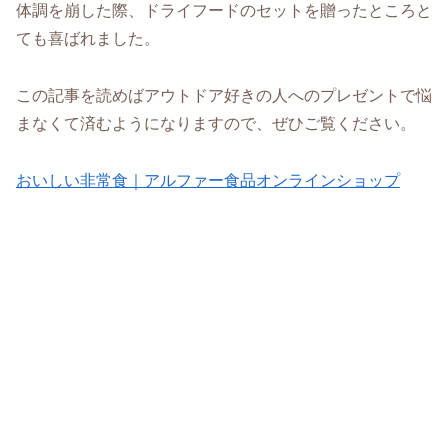
体調を崩した際、ドライフードのセットを贈ったところと
ても喜ばれました。
この記事を読めばアウトドア好きの人へのプレゼントで悩
まなくて済むようになりますので、ぜひご覧ください。
おいしい非常食｜アルファー食品オンラインショップ