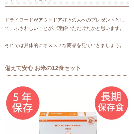
ドライフードがアウトドア好きの人へのプレゼントとし
て、ふさわしいことがご理解いただけたかと思います。
それでは具体的にオススメな商品を見ていきましょう。
備えて安心 お米の12食セット