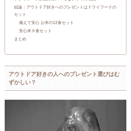
結論：アウトドア好きへのプレゼントはドライフードの
セット
備えて安心 お米の12食セット
安心米９食セット
まとめ
アウトドア好きの人へのプレゼント選びはむ
ずかしい？