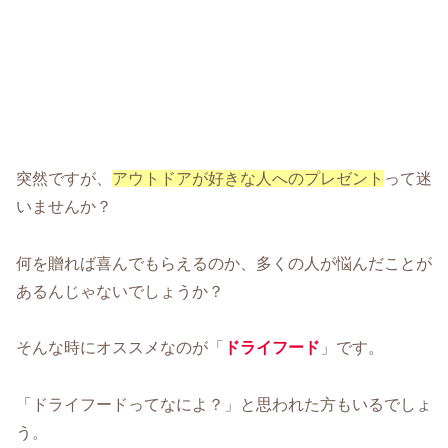
突然ですが、
アウトドアが好きな人へのプレゼント
って迷
いませんか？
何を贈れば喜んでもらえるのか、多くの人が悩んだことが
あるんじゃないでしょうか？
そんな時にオススメなのが「
ドライフード
」です。
「ドライフードってなによ？」と思われた方もいるでしょ
う。