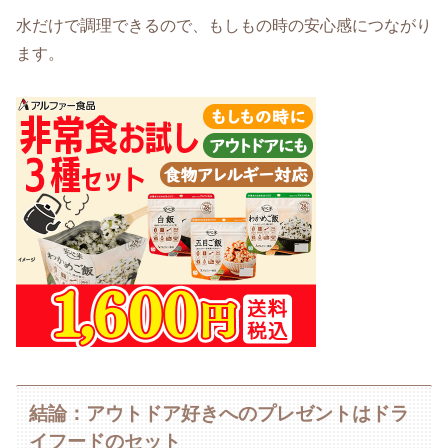
水だけで調理できるので、もしもの時の安心感につながり
ます。
結論：アウトドア好きへのプレゼントはドラ
イフードのセット