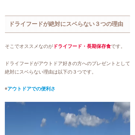
ドライフードが絶対にスベらない３つの理由
そこでオススメなのが
ドライフード・長期保存食
です。
ドライフードがアウトドア好きの方へのプレゼントとして
絶対にスベらない理由は以下の３つです。
◉
アウトドアでの便利さ