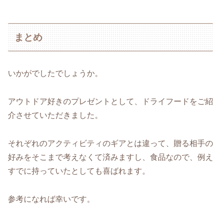
まとめ
いかがでしたでしょうか。
アウトドア好きのプレゼントとして、ドライフードをご紹
介させていただきました。
それぞれのアクティビティのギアとは違って、贈る相手の
好みをそこまで考えなくて済みますし、食品なので、例え
すでに持っていたとしても喜ばれます。
参考になれば幸いです。