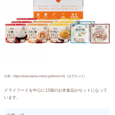
引用：https://www.alpha-online.jp/items/146
（以下すべて）
ドライフードを中心に12個のお米食品がセットになって
います。