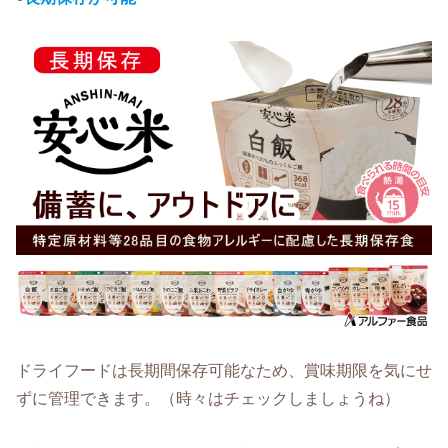
ドライフードは長期間保存可能なため、賞味期限を気にせ
ずに管理できます。（時々はチェックしましょうね）