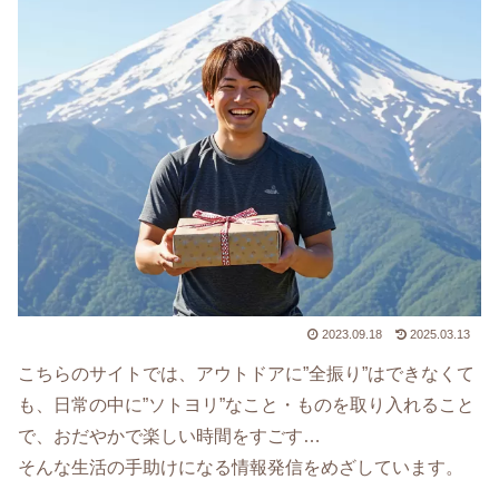
2023.09.18
2025.03.13
こちらのサイトでは、アウトドアに”全振り”はできなくて
も、日常の中に”ソトヨリ”なこと・ものを取り入れること
で、おだやかで楽しい時間をすごす…
そんな生活の手助けになる情報発信をめざしています。