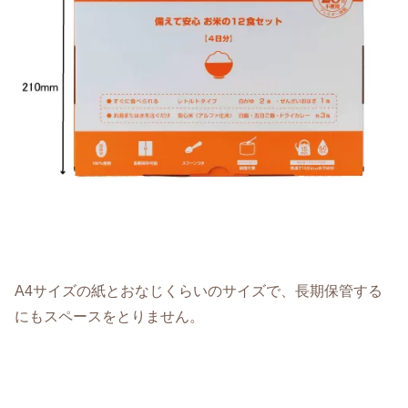
A4サイズの紙とおなじくらいのサイズで、長期保管する
にもスペースをとりません。