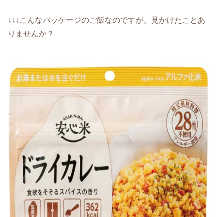
↓↓↓こんなパッケージのご飯なのですが、見かけたことあ
りませんか？