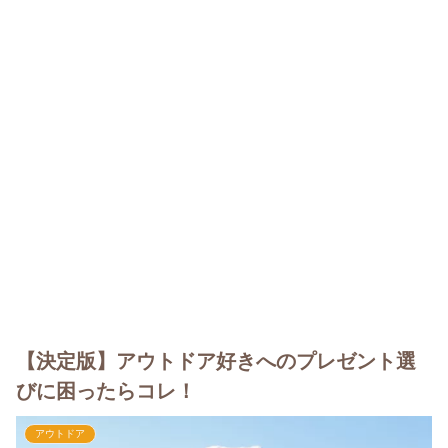
【決定版】アウトドア好きへのプレゼント選
びに困ったらコレ！
アウトドア