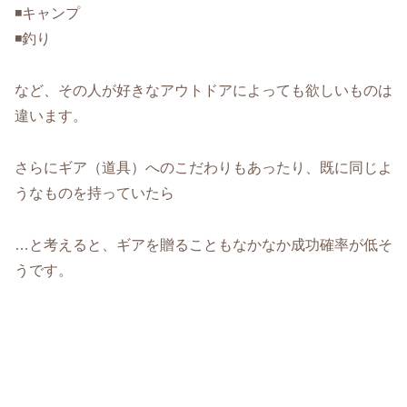
◾️キャンプ
◾️釣り
など、その人が好きなアウトドアによっても欲しいものは
違います。
さらにギア（道具）へのこだわりもあったり、既に同じよ
うなものを持っていたら
…と考えると、ギアを贈ることもなかなか成功確率が低そ
うです。