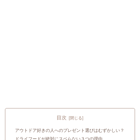
目次
アウトドア好きの人へのプレゼント選びはむずかしい？
ドライフードが絶対にスベらない３つの理由