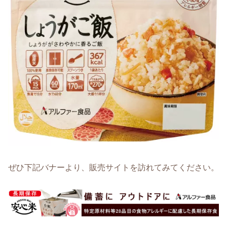
ぜひ下記バナーより、販売サイトを訪れてみてください。