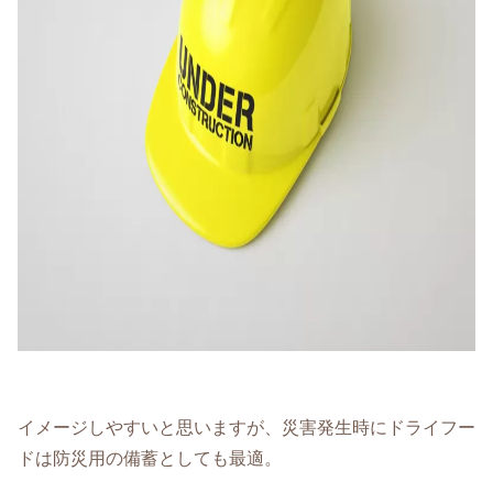
イメージしやすいと思いますが、災害発生時にドライフー
ドは防災用の備蓄としても最適。