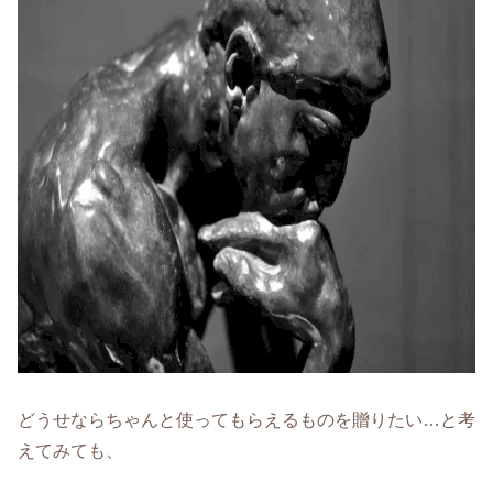
どうせならちゃんと使ってもらえるものを贈りたい…と考
えてみても、