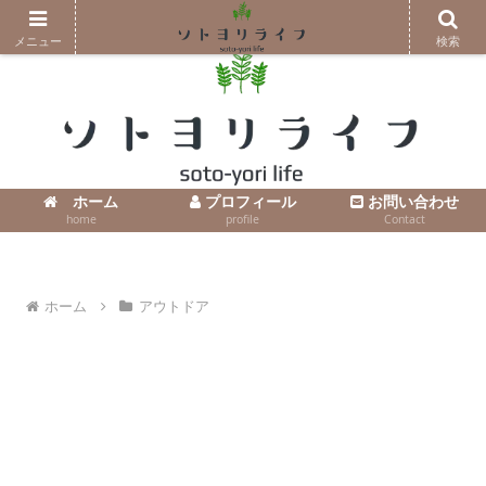
コンテンツへスキップ
メニュー
検索
ホーム
プロフィール
お問い合わせ
home
profile
Contact
ホーム
アウトドア