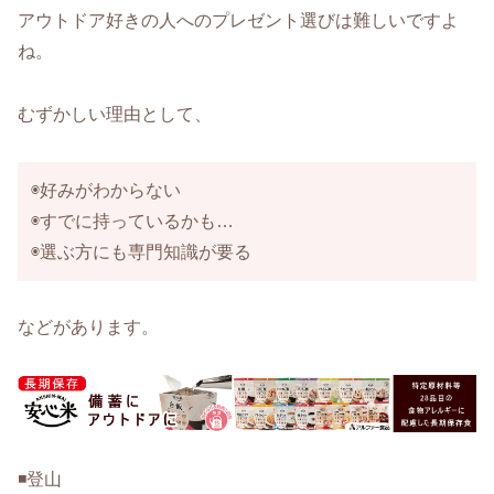
アウトドア好きの人へのプレゼント選びは難しいですよ
ね。
むずかしい理由として、
◉好みがわからない
◉すでに持っているかも…
◉選ぶ方にも専門知識が要る
などがあります。
◾️登山