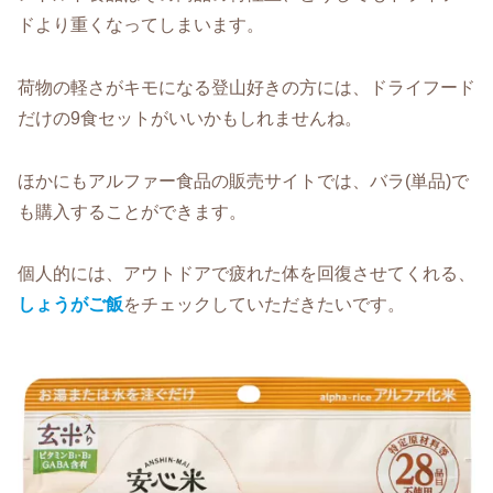
ドより重くなってしまいます。
荷物の軽さがキモになる登山好きの方には、ドライフード
だけの9食セットがいいかもしれませんね。
ほかにもアルファー食品の販売サイトでは、バラ(単品)で
も購入することができます。
個人的には、アウトドアで疲れた体を回復させてくれる、
しょうがご飯
をチェックしていただきたいです。