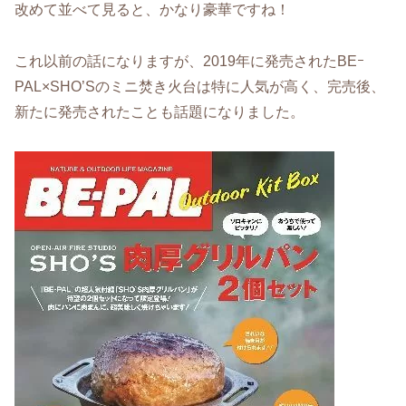
改めて並べて見ると、かなり豪華ですね！
これ以前の話になりますが、2019年に発売されたBEｰ
PAL×SHO’Sのミニ焚き火台は特に人気が高く、完売後、
新たに発売されたことも話題になりました。