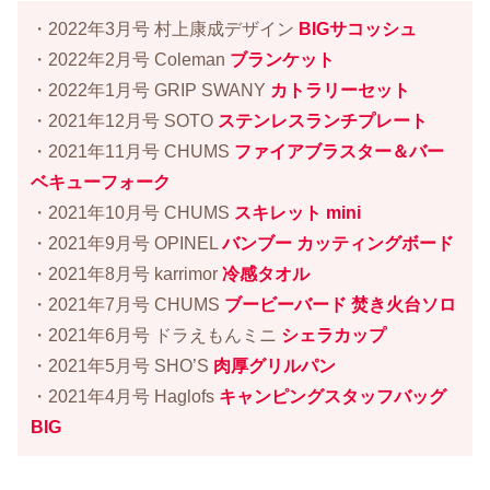
・2022年3月号 村上康成デザイン
BIGサコッシュ
・2022年2月号 Coleman
ブランケット
・2022年1月号 GRIP SWANY
カトラリーセット
・2021年12月号 SOTO
ステンレスランチプレート
・2021年11月号 CHUMS
ファイアブラスター＆バー
ベキューフォーク
・2021年10月号 CHUMS
スキレット mini
・2021年9月号 OPINEL
バンブー カッティングボード
・2021年8月号 karrimor
冷感タオル
・2021年7月号 CHUMS
ブービーバード 焚き火台ソロ
・2021年6月号 ドラえもんミニ
シェラカップ
・2021年5月号 SHO’S
肉厚グリルパン
・2021年4月号 Haglofs
キャンピングスタッフバッグ
BIG