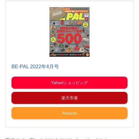
BE-PAL 2022年4月号
Yahoo!ショッピング
楽天市場
Amazon