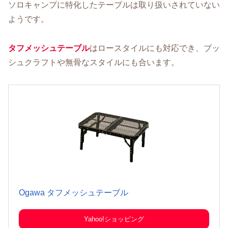
ソロキャンプに特化したテーブルは取り扱いされていない
ようです。
タフメッシュテーブル
はロースタイルにも対応でき、ブッ
シュクラフトや無骨なスタイルにも合います。
Ogawa タフメッシュテーブル
Yahoo!ショッピング