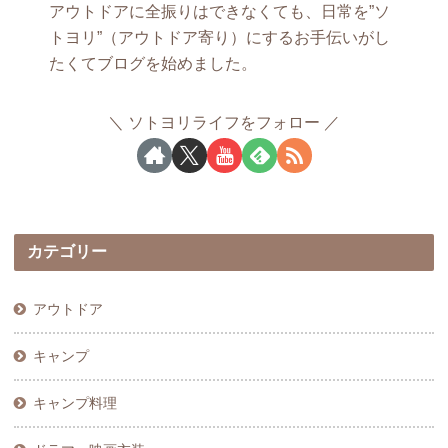
アウトドアに全振りはできなくても、日常を”ソ
トヨリ”（アウトドア寄り）にするお手伝いがし
たくてブログを始めました。
ソトヨリライフをフォロー
カテゴリー
アウトドア
キャンプ
キャンプ料理