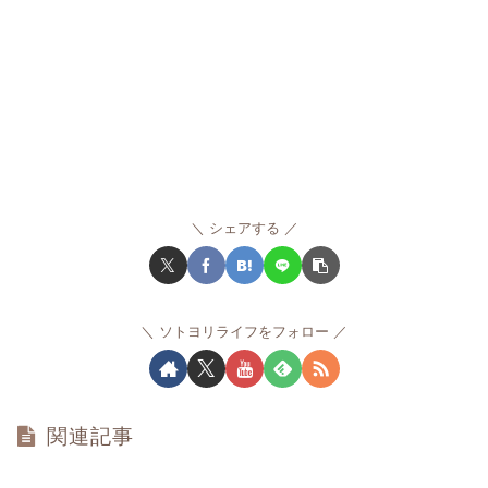
シェアする
ソトヨリライフをフォロー
関連記事