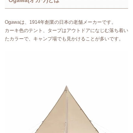
Ogawa(オガワ)とは
Ogawaは、1914年創業の日本の老舗メーカーです。
カーキ色のテント、タープはアウトドアになじむ落ち着い
たカラーで、キャンプ場でも見かけることが多いです。