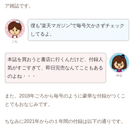
ア雑誌です。
僕も”楽天マガジン”で毎号欠かさずチェック
してるよ。
こん
本誌を買おうと書店に行くんだけど、付録人
気がすごすぎて、即日完売なんてこともある
みな
のよね・・・
また、2018年ごろから毎号のように豪華な付録がつくこ
とでもおなじみです。
ちなみに2021年からの１年間の付録は以下の通りです。