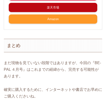
楽天市場
Amazon
まとめ
まだ現物を見ていない段階ではありますが、今回の『BE-
PAL ４月号』はこれまでの経緯から、完売する可能性が
あります。
確実に購入するために、インターネットや書店でお早めに
ご購入くださいね。