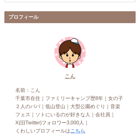
プロフィール
こん
名前：こん
千葉市在住｜ファミリーキャンプ歴8年｜女の子
２人のパパ｜低山登山｜大型公園めぐり｜音楽
フェス｜ソトにいるのが好きな人｜会社員｜
X(旧Twitter)フォロワー3,000人｜
くわしいプロフィールは
こちら