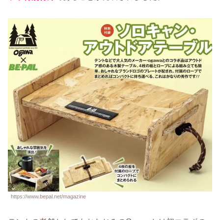
https://www.bepal.net/magazine