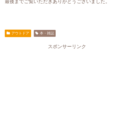
最後までご覧いただきありがとうございました。
アウトドア
本・雑誌
スポンサーリンク