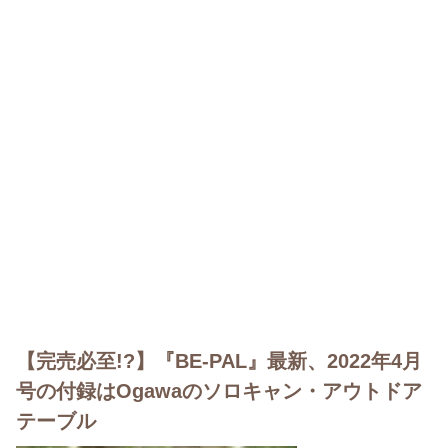
【完売必至!?】『BE-PAL』最新、2022年4月
号の付録はOgawaのソロキャン・アウトドア
テーブル