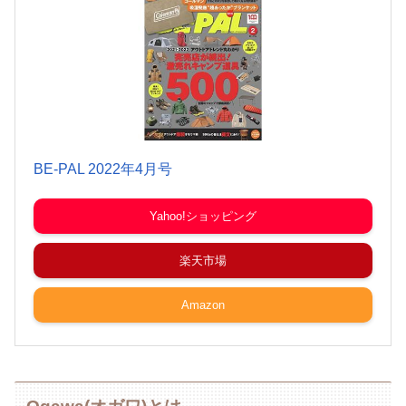
BE-PAL 2022年4月号
Yahoo!ショッピング
楽天市場
Amazon