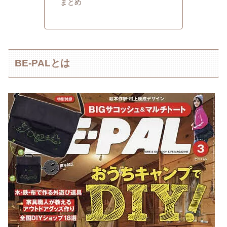
まとめ
BE-PALとは