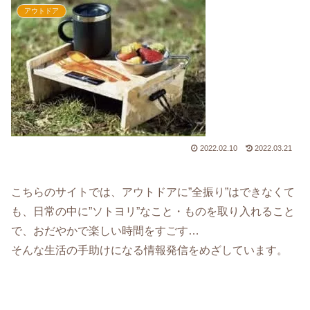
アウトドア
2022.02.10
2022.03.21
こちらのサイトでは、アウトドアに”全振り”はできなくて
も、日常の中に”ソトヨリ”なこと・ものを取り入れること
で、おだやかで楽しい時間をすごす…
そんな生活の手助けになる情報発信をめざしています。