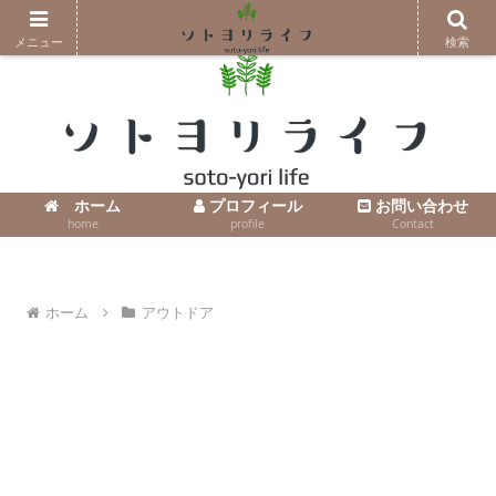
コンテンツへスキップ
メニュー
検索
ホーム
プロフィール
お問い合わせ
home
profile
Contact
ホーム
アウトドア