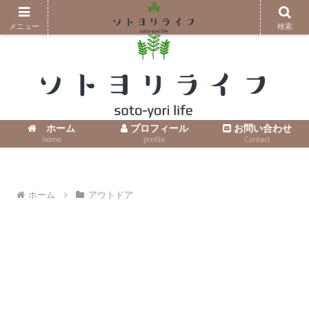
コンテンツへスキップ
メニュー
検索
ホーム
プロフィール
お問い合わせ
home
profile
Contact
ホーム
アウトドア