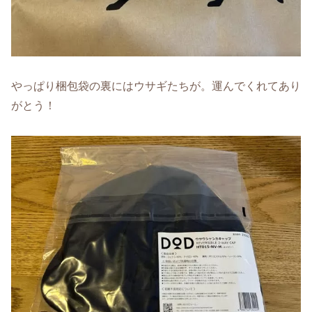
やっぱり梱包袋の裏にはウサギたちが。運んでくれてあり
がとう！