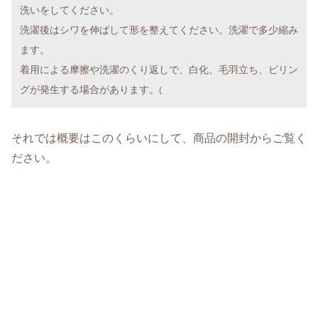
洗いをしてください。
洗濯後はシワを伸ばして形を整えてください。洗濯で多少縮み
ます。
着用による摩擦や洗濯のくり返しで、白化、毛羽立ち、ピリン
グが発生する場合があります。
(
それでは概要はこのくらいにして、商品の開封からご覧く
ださい。