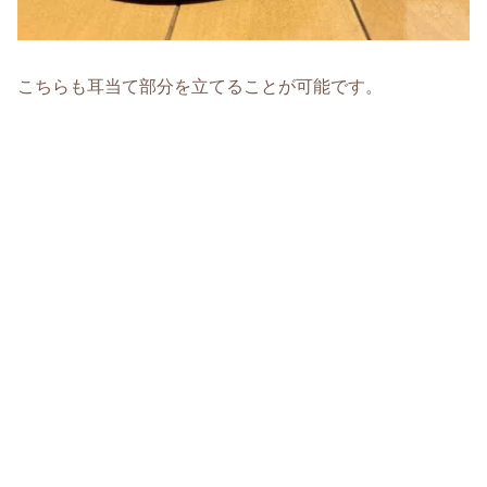
こちらも耳当て部分を立てることが可能です。