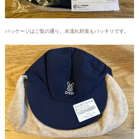
パッケージはご覧の通り。水濡れ対策もバッチリです。