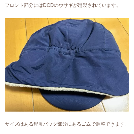
フロント部分にはDODのウサギが縫製されています。
サイズはある程度バック部分にあるゴムで調整できます。