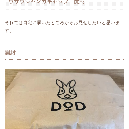
ウサウシャンカキャップ 開封
それでは自宅に届いたところからお見せしたいと思いま
す。
開封