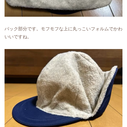
バック部分です。モフモフな上に丸っこいフォルムでかわ
いいですね。