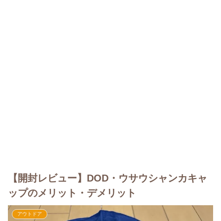
【開封レビュー】DOD・ウサウシャンカキャ
ップのメリット・デメリット
アウトドア