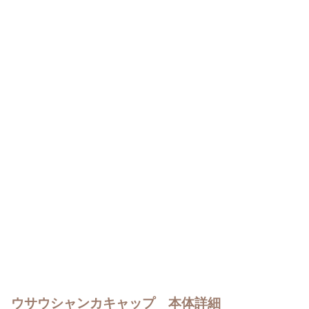
ウサウシャンカキャップ 本体詳細