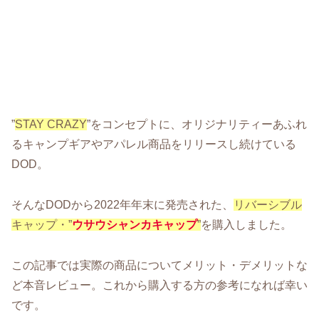
”
STAY CRAZY
”をコンセプトに、オリジナリティーあふれ
るキャンプギアやアパレル商品をリリースし続けている
DOD。
そんなDODから2022年年末に発売された、
リバーシブル
キャップ・”
ウサウシャンカキャップ
”
を購入しました。
この記事では実際の商品についてメリット・デメリットな
ど本音レビュー。これから購入する方の参考になれば幸い
です。