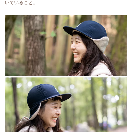
いていること。