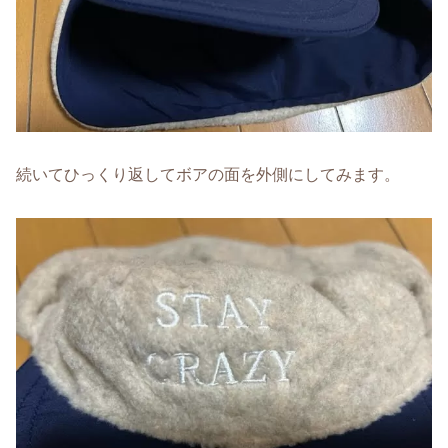
続いてひっくり返してボアの面を外側にしてみます。