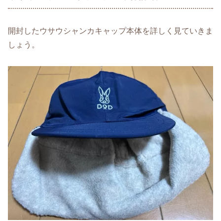
開封したウサウシャンカキャップ本体を詳しく見ていきま
しょう。