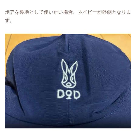
ボアを裏地として使いたい場合、ネイビーが外側となりま
す。