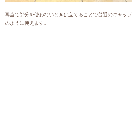
耳当て部分を使わないときは立てることで普通のキャップ
のように使えます。