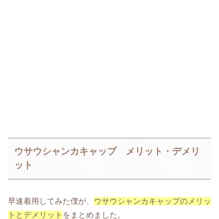
ウサウシャンカキャップ メリット・デメリ
ット
早速着用してみた僕が、
ウサウシャンカキャップのメリッ
トとデメリット
をまとめました。