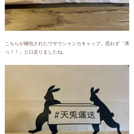
こちらが梱包されたウサウシャンカキャップ。思わず「薄
っ！！」と口走りましたね。