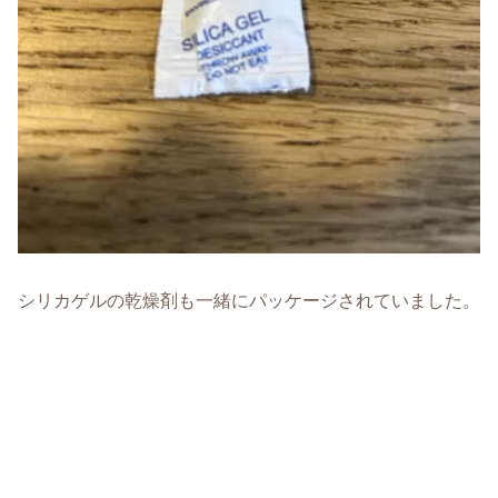
シリカゲルの乾燥剤も一緒にパッケージされていました。