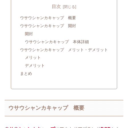
目次
ウサウシャンカキャップ 概要
ウサウシャンカキャップ 開封
開封
ウサウシャンカキャップ 本体詳細
ウサウシャンカキャップ メリット・デメリット
メリット
デメリット
まとめ
ウサウシャンカキャップ 概要