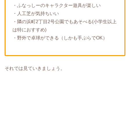
・ふなっしーのキャラクター遊具が楽しい
・人工芝が気持ちいい
・隣の浜町2丁目2号公園でもあそべる(小学生以上
は特におすすめ)
・野外で卓球ができる（しかも手ぶらでOK）
それでは見ていきましょう。