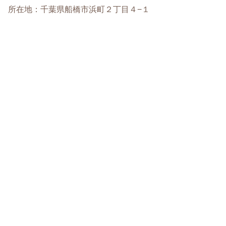
所在地：千葉県船橋市浜町２丁目４−１