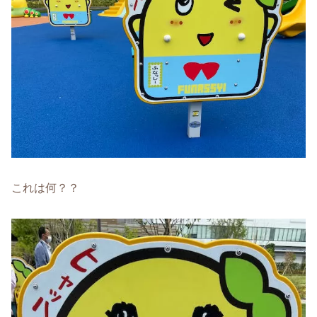
これは何？？