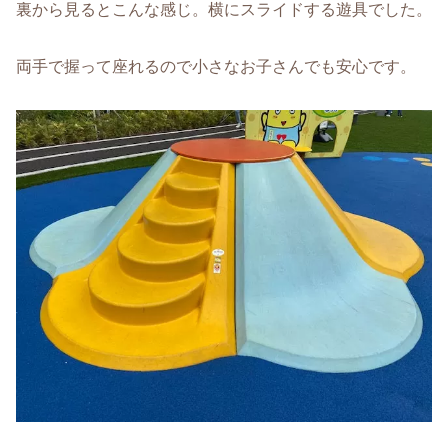
裏から見るとこんな感じ。横にスライドする遊具でした。
両手で握って座れるので小さなお子さんでも安心です。