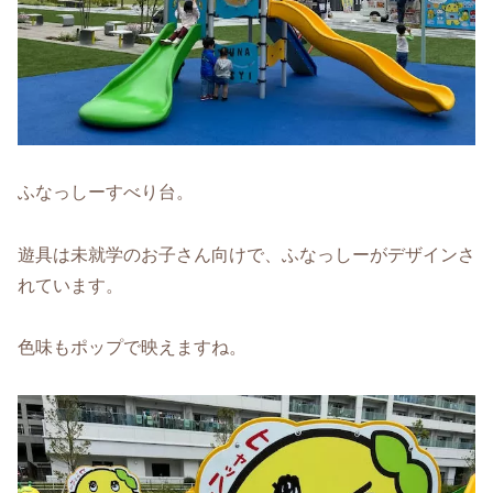
ふなっしーすべり台。
遊具は未就学のお子さん向けで、ふなっしーがデザインさ
れています。
色味もポップで映えますね。