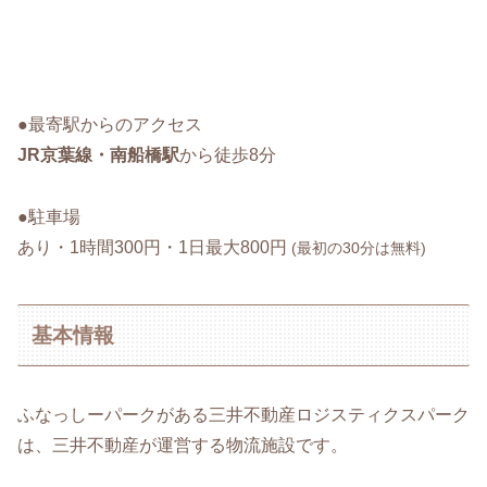
●最寄駅からのアクセス
JR京葉線・南船橋駅
から徒歩8分
●駐車場
あり・1時間300円・1日最大800円
(最初の30分は無料)
基本情報
ふなっしーパークがある三井不動産ロジスティクスパーク
は、三井不動産が運営する物流施設です。