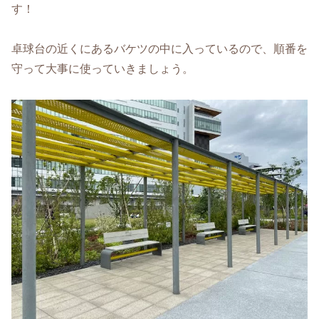
す！
卓球台の近くにあるバケツの中に入っているので、順番を
守って大事に使っていきましょう。