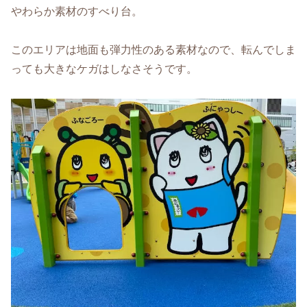
やわらか素材のすべり台。
このエリアは地面も弾力性のある素材なので、転んでしま
っても大きなケガはしなさそうです。