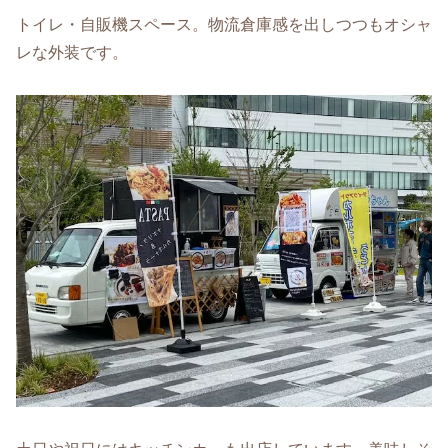
トイレ・自販機スペース。物流倉庫感を出しつつもオシャ
レな外装です。