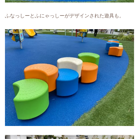
ふなっしーとふにゃっしーがデザインされた遊具も。