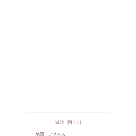
目次
地図・アクセス