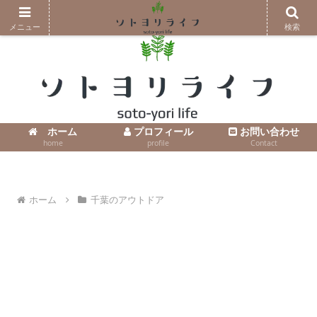
コンテンツへスキップ
メニュー
検索
ホーム
プロフィール
お問い合わせ
home
profile
Contact
ホーム
千葉のアウトドア