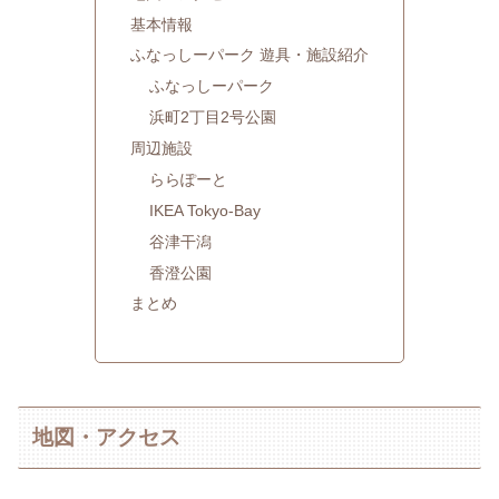
基本情報
ふなっしーパーク 遊具・施設紹介
ふなっしーパーク
浜町2丁目2号公園
周辺施設
ららぽーと
IKEA Tokyo-Bay
谷津干潟
香澄公園
まとめ
地図・アクセス