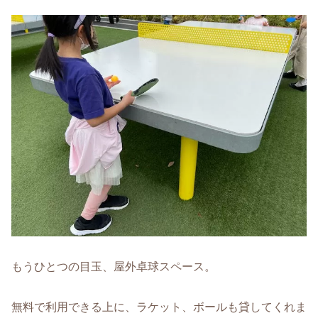
もうひとつの目玉、屋外卓球スペース。
無料で利用できる上に、ラケット、ボールも貸してくれま