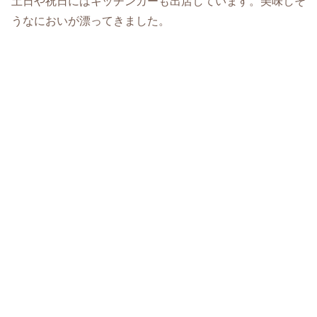
土日や祝日にはキッチンカーも出店しています。美味しそ
うなにおいが漂ってきました。