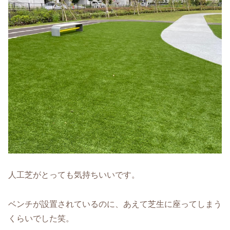
人工芝がとっても気持ちいいです。
ベンチが設置されているのに、あえて芝生に座ってしまう
くらいでした笑。