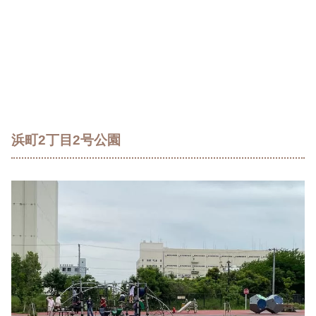
浜町2丁目2号公園