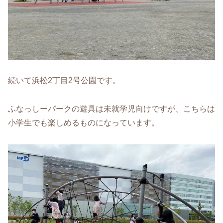
続いて浜松2丁目2号公園です。
ふなっしーパークの遊具は未就学児向けですが、こちらは
小学生でも楽しめるものになっています。