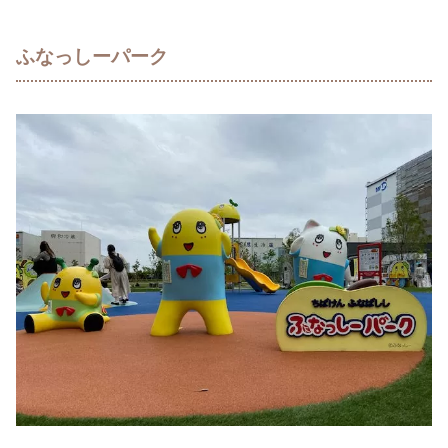
ふなっしーパーク