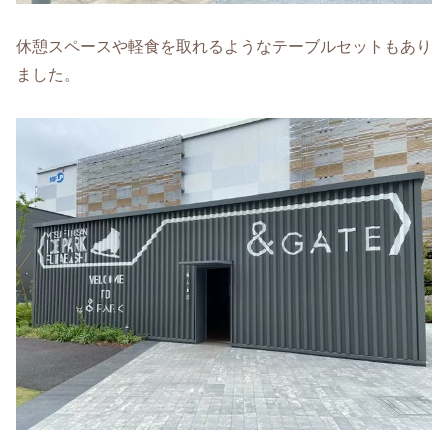
休憩スペースや軽食を取れるようなテーブルセットもあり
ました。