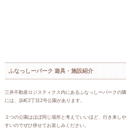
ふなっしーパーク 遊具・施設紹介
三井不動産ロジスティクス内にあるふなっしーパークの隣
には、浜町2丁目2号公園があります。
２つの公園はほぼ同じ場所と考えていいほど、行き来しや
すいのでぜひ併せてお楽しみください。