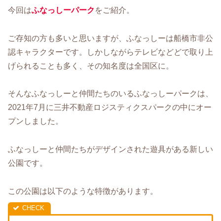
今回は
ふなっしーパーク
をご紹介。
ご存知の方も多いと思いますが、ふなっしーは船橋市非公
認キャラクターです。しかしながらテレビなどどで取り上
げられることも多く、その知名度は全国区に。
そんなふなっしーと仲間たちのいるふなっしーパークは、
2021年7月に三井不動産ロジスティクスパークの中にオー
プンしました。
ふなっしーと仲間たちがデザインされた遊具がある新しい
公園です。
この公園は以下のような特徴があります。