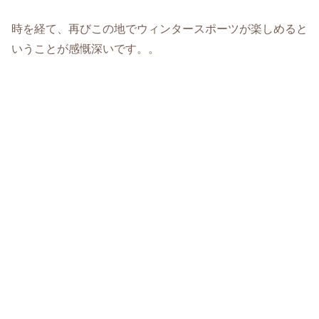
時を経て、再びこの地でウィンタースポーツが楽しめると
いうことが感慨深いです。。