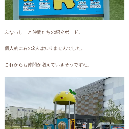
ふなっしーと仲間たちの紹介ボード。
個人的に右の2人は知りませんでした。
これからも仲間が増えていきそうですね。