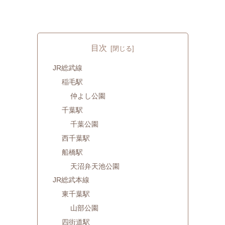
目次
JR総武線
稲毛駅
仲よし公園
千葉駅
千葉公園
西千葉駅
船橋駅
天沼弁天池公園
JR総武本線
東千葉駅
山部公園
四街道駅