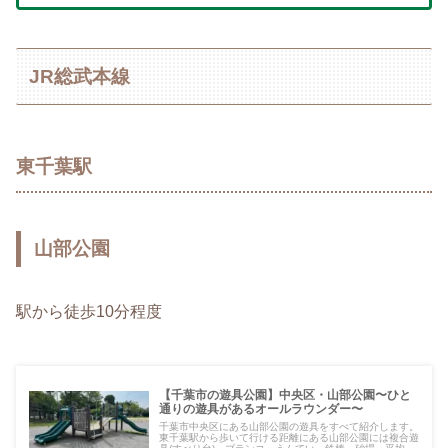
JR総武本線
東千葉駅
山部公園
駅から徒歩10分程度
【千葉市の遊具公園】中央区・山部公園〜ひと
通りの遊具があるオールラウンダー〜
千葉市中央区にある山部公園の遊具をすべて紹介します。
東千葉駅から歩いて行ける距離にある山部公園には複合遊