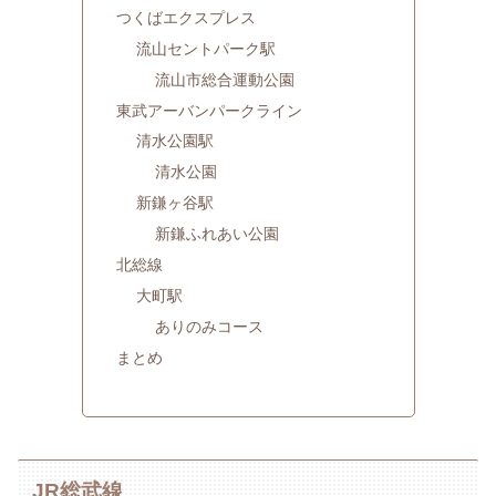
つくばエクスプレス
流山セントパーク駅
流山市総合運動公園
東武アーバンパークライン
清水公園駅
清水公園
新鎌ヶ谷駅
新鎌ふれあい公園
北総線
大町駅
ありのみコース
まとめ
JR総武線