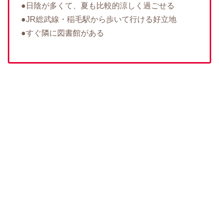
●日陰が多くて、夏も比較的涼しく過ごせる
●JR総武線・稲毛駅から歩いて行ける好立地
●すぐ隣に図書館がある