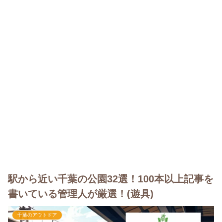
駅から近い千葉の公園32選！100本以上記事を
書いている管理人が厳選！(遊具)
千葉のアウトドア