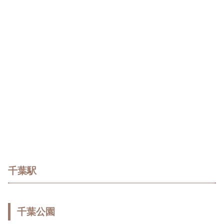
千葉駅
千葉公園