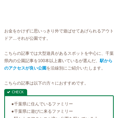
お金をかけずに思いっきり外で遊ばせてあげられるアウト
ドア…それが公園です。
こちらの記事では大型遊具があるスポットを中心に、千葉
県内の公園記事を100本以上書いているが選んだ、
駅から
のアクセスが良い公園
を沿線別にご紹介いたします。
こちらの記事は以下の方々におすすめです。
●千葉県に住んでいるファミリー
●千葉県に遊びに来るファミリー