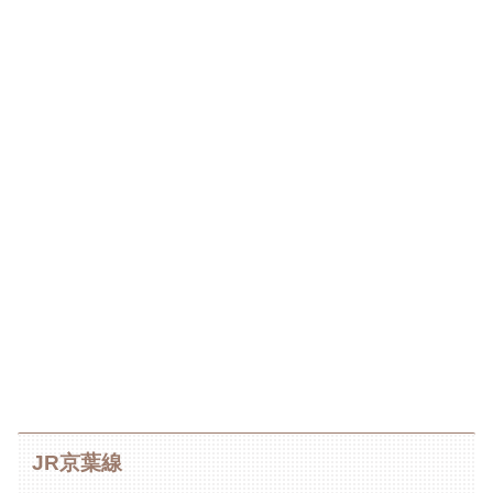
JR京葉線