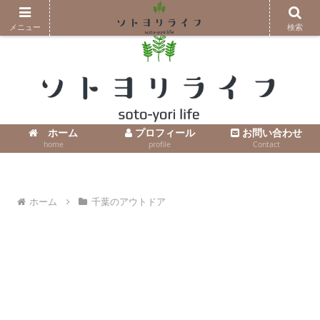
コンテンツへスキップ
メニュー
検索
ホーム
プロフィール
お問い合わせ
home
profile
Contact
ホーム
千葉のアウトドア